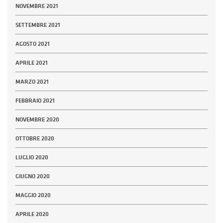
NOVEMBRE 2021
SETTEMBRE 2021
AGOSTO 2021
APRILE 2021
MARZO 2021
FEBBRAIO 2021
NOVEMBRE 2020
OTTOBRE 2020
LUGLIO 2020
GIUGNO 2020
MAGGIO 2020
APRILE 2020