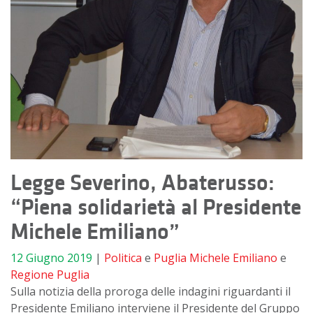
Legge Severino, Abaterusso:
“Piena solidarietà al Presidente
Michele Emiliano”
12 Giugno 2019
|
Politica
e
Puglia
Michele Emiliano
e
Regione Puglia
Sulla notizia della proroga delle indagini riguardanti il
Presidente Emiliano interviene il Presidente del Gruppo