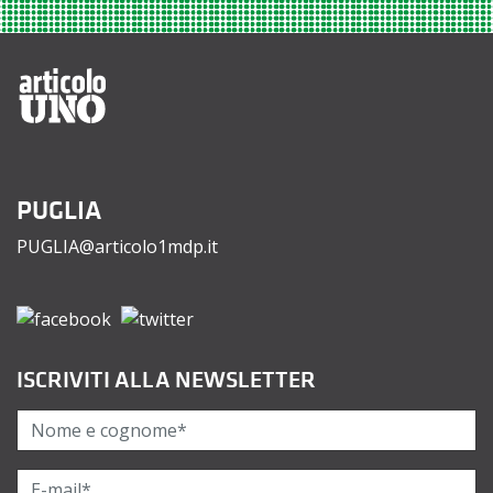
PUGLIA
PUGLIA@articolo1mdp.it
ISCRIVITI ALLA NEWSLETTER