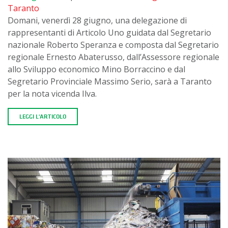
Taranto
Domani, venerdì 28 giugno, una delegazione di
rappresentanti di Articolo Uno guidata dal Segretario
nazionale Roberto Speranza e composta dal Segretario
regionale Ernesto Abaterusso, dall’Assessore regionale
allo Sviluppo economico Mino Borraccino e dal
Segretario Provinciale Massimo Serio, sarà a Taranto
per la nota vicenda Ilva.
LEGGI L'ARTICOLO