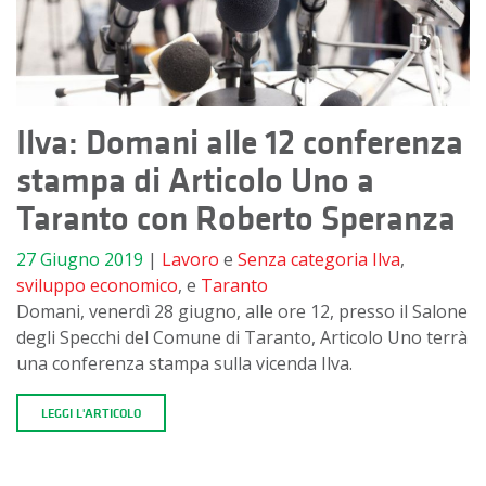
Ilva: Domani alle 12 conferenza
stampa di Articolo Uno a
Taranto con Roberto Speranza
27 Giugno 2019
|
Lavoro
e
Senza categoria
Ilva
,
sviluppo economico
, e
Taranto
Domani, venerdì 28 giugno, alle ore 12, presso il Salone
degli Specchi del Comune di Taranto, Articolo Uno terrà
una conferenza stampa sulla vicenda Ilva.
LEGGI L'ARTICOLO