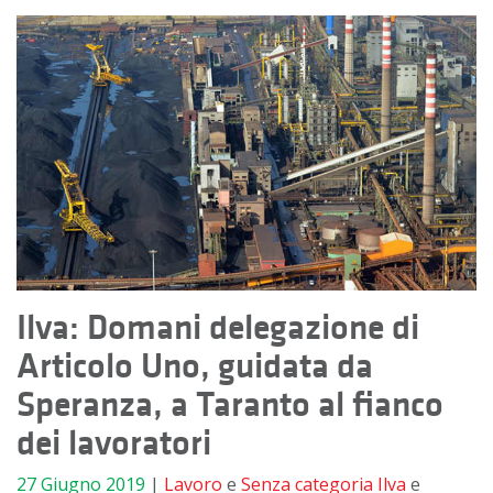
Ilva: Domani delegazione di
Articolo Uno, guidata da
Speranza, a Taranto al fianco
dei lavoratori
27 Giugno 2019
|
Lavoro
e
Senza categoria
Ilva
e