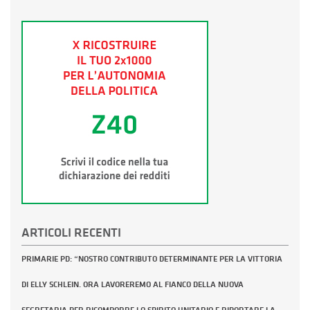
ARTICOLI RECENTI
PRIMARIE PD: “NOSTRO CONTRIBUTO DETERMINANTE PER LA VITTORIA
DI ELLY SCHLEIN. ORA LAVOREREMO AL FIANCO DELLA NUOVA