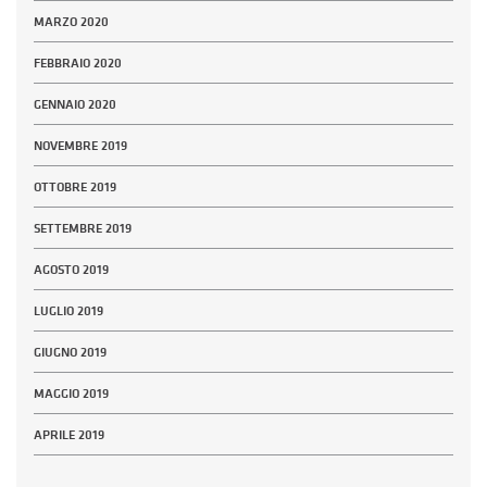
MARZO 2020
FEBBRAIO 2020
GENNAIO 2020
NOVEMBRE 2019
OTTOBRE 2019
SETTEMBRE 2019
AGOSTO 2019
LUGLIO 2019
GIUGNO 2019
MAGGIO 2019
APRILE 2019