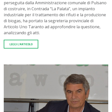
perseguita dalla Amministrazione comunale di Pulsano
di costruire, in Contrada “La Palata”, un impianto
industriale per il trattamento dei rifiuti e la produzione
di biogas, ha portato la segreteria provinciale di
Articolo Uno Taranto ad approfondire la questione,
analizzando gli atti.
LEGGI L'ARTICOLO