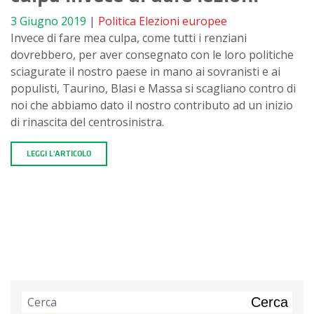
3 Giugno 2019
|
Politica
Elezioni europee
Invece di fare mea culpa, come tutti i renziani
dovrebbero, per aver consegnato con le loro politiche
sciagurate il nostro paese in mano ai sovranisti e ai
populisti, Taurino, Blasi e Massa si scagliano contro di
noi che abbiamo dato il nostro contributo ad un inizio
di rinascita del centrosinistra.
LEGGI L'ARTICOLO
Cerca