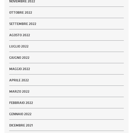
NOVEMBRE 2022
OTTOBRE 2022
SETTEMBRE 2022
AGOSTO 2022
LUGLIO 2022
GIUGNO 2022
MAGGIO 2022
APRILE 2022
MARZO 2022
FEBBRAIO 2022
GENNAIO 2022
DICEMBRE 2021