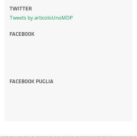
TWITTER
Tweets by articoloUnoMDP
FACEBOOK
FACEBOOK PUGLIA