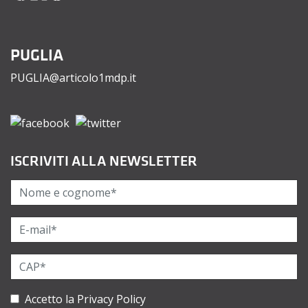
PUGLIA
PUGLIA@articolo1mdp.it
ISCRIVITI ALLA NEWSLETTER
Accetto la
Privacy Policy