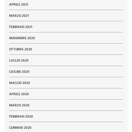
APRILE 2021
MARZO 2021
FEBBRAIO 2021
NOVEMBRE 2020
OTTOBRE 2020
LUGLIO 2020
GIUGNO 2020
MAGGIO 2020
APRILE 2020
MARZO 2020
FEBBRAIO 2020
GENNAIO 2020