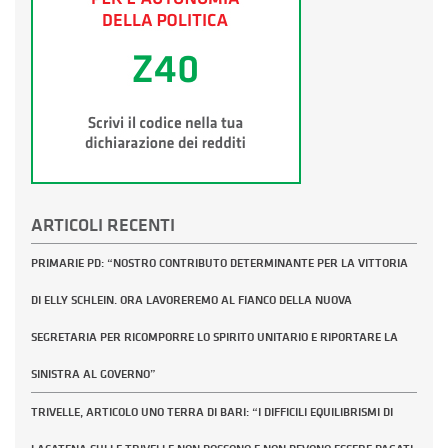
ARTICOLI RECENTI
PRIMARIE PD: “NOSTRO CONTRIBUTO DETERMINANTE PER LA VITTORIA
DI ELLY SCHLEIN. ORA LAVOREREMO AL FIANCO DELLA NUOVA
SEGRETARIA PER RICOMPORRE LO SPIRITO UNITARIO E RIPORTARE LA
SINISTRA AL GOVERNO”
TRIVELLE, ARTICOLO UNO TERRA DI BARI: “I DIFFICILI EQUILIBRISMI DI