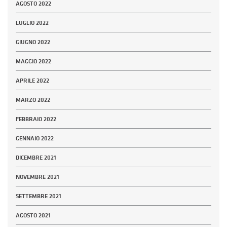
AGOSTO 2022
LUGLIO 2022
GIUGNO 2022
MAGGIO 2022
APRILE 2022
MARZO 2022
FEBBRAIO 2022
GENNAIO 2022
DICEMBRE 2021
NOVEMBRE 2021
SETTEMBRE 2021
AGOSTO 2021