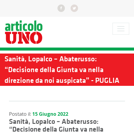
Sanità, Lopalco – Abaterusso:
“Decisione della Giunta va nella
direzione da noi auspicata” - PUGLIA
Postato il:
15 Giugno 2022
Sanità, Lopalco – Abaterusso:
“Decisione della Giunta va nella