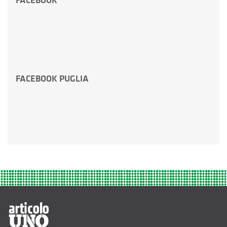
FACEBOOK
FACEBOOK PUGLIA