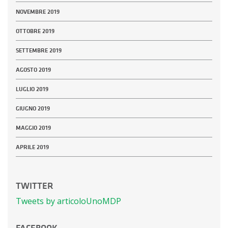
NOVEMBRE 2019
OTTOBRE 2019
SETTEMBRE 2019
AGOSTO 2019
LUGLIO 2019
GIUGNO 2019
MAGGIO 2019
APRILE 2019
TWITTER
Tweets by articoloUnoMDP