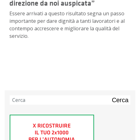
direzione da noi auspicata”
Essere arrivati a questo risultato segna un passo
importante per dare dignità a tanti lavoratori e al
contempo accrescere e migliorare la qualità del
servizio.
Cerca