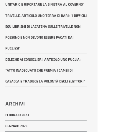
UNITARIO E RIPORTARE LA SINISTRA AL GOVERNO”
TRIVELLE, ARTICOLO UNO TERRA DI BARI: “I DIFFICILI
EQUILIBRISMI DI LACATENA SULLE TRIVELLE NON
POSSONO E NON DEVONO ESSERE PAGATI DAI
PUGLIESI”
DELEGHE AI CONSIGLIERI, ARTICOLO UNO PUGLIA:
“ATTO INADEGUATO CHE PREMIA I CAMBI DI
CASACCA E TRADISCE LA VOLONTÀ DEGLI ELETTORI”
ARCHIVI
FEBBRAIO 2023
GENNAIO 2023