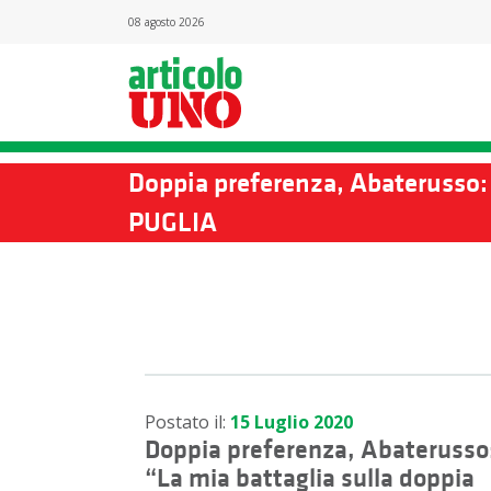
08 agosto 2026
Doppia preferenza, Abaterusso: 
PUGLIA
Postato il:
15 Luglio 2020
Doppia preferenza, Abaterusso
“La mia battaglia sulla doppia