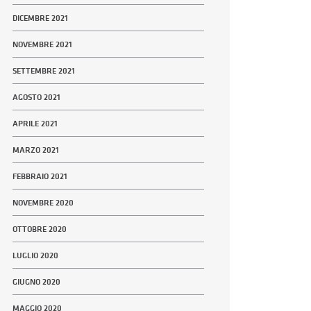
DICEMBRE 2021
NOVEMBRE 2021
SETTEMBRE 2021
AGOSTO 2021
APRILE 2021
MARZO 2021
FEBBRAIO 2021
NOVEMBRE 2020
OTTOBRE 2020
LUGLIO 2020
GIUGNO 2020
MAGGIO 2020