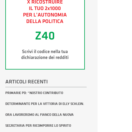
ARTICOLI RECENTI
PRIMARIE PD: “NOSTRO CONTRIBUTO
DETERMINANTE PER LA VITTORIA DI ELLY SCHLEIN.
ORA LAVOREREMO AL FIANCO DELLA NUOVA
SEGRETARIA PER RICOMPORRE LO SPIRITO