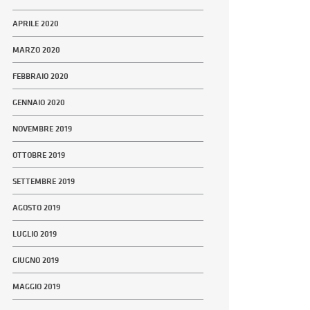
APRILE 2020
MARZO 2020
FEBBRAIO 2020
GENNAIO 2020
NOVEMBRE 2019
OTTOBRE 2019
SETTEMBRE 2019
AGOSTO 2019
LUGLIO 2019
GIUGNO 2019
MAGGIO 2019