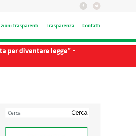
ezioni trasparenti
Trasparenza
Contatti
a per diventare legge” -
Cerca