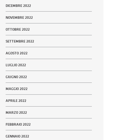
DICEMBRE 2022
NOVEMBRE 2022
OTTOBRE 2022
SETTEMBRE 2022
AGOSTO 2022
LUGLIO 2022
GIUGNO 2022
MAGGIO 2022
APRILE 2022
MARZO 2022
FEBBRAIO 2022
GENNAIO 2022