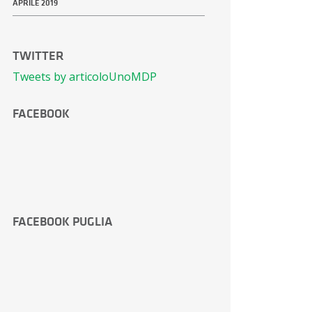
APRILE 2019
TWITTER
Tweets by articoloUnoMDP
FACEBOOK
FACEBOOK PUGLIA