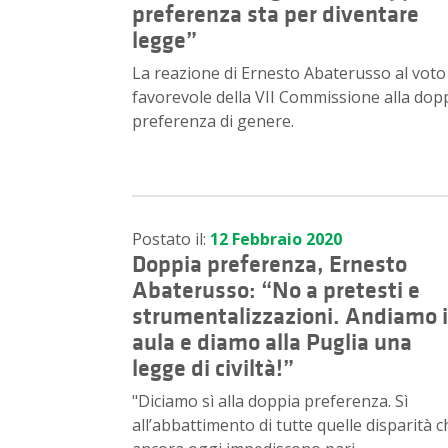
preferenza sta per diventare
legge”
La reazione di Ernesto Abaterusso al voto
favorevole della VII Commissione alla dop
preferenza di genere.
Postato il:
12 Febbraio 2020
Doppia preferenza, Ernesto
Abaterusso: “No a pretesti e
strumentalizzazioni. Andiamo 
aula e diamo alla Puglia una
legge di civiltà!”
"Diciamo sì alla doppia preferenza. Sì
all’abbattimento di tutte quelle disparità c