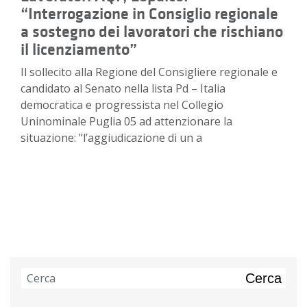
“Interrogazione in Consiglio regionale
a sostegno dei lavoratori che rischiano
il licenziamento”
Il sollecito alla Regione del Consigliere regionale e
candidato al Senato nella lista Pd – Italia
democratica e progressista nel Collegio
Uninominale Puglia 05 ad attenzionare la
situazione: "l’aggiudicazione di un a
Cerca