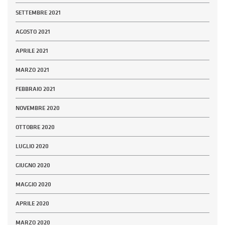
SETTEMBRE 2021
AGOSTO 2021
APRILE 2021
MARZO 2021
FEBBRAIO 2021
NOVEMBRE 2020
OTTOBRE 2020
LUGLIO 2020
GIUGNO 2020
MAGGIO 2020
APRILE 2020
MARZO 2020