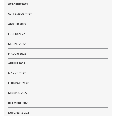
OTTOBRE 2022
SETTEMBRE 2022
AGOSTO 2022
LUGLIO 2022
GIUGNO 2022
MAGGIO 2022
APRILE 2022
MARZO 2022
FEBBRAIO 2022
GENNAIO 2022
DICEMBRE 2021
NOVEMBRE 2021