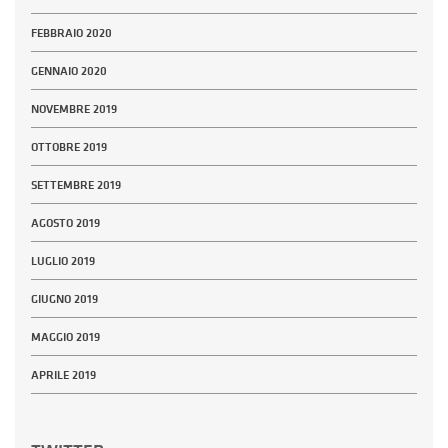
FEBBRAIO 2020
GENNAIO 2020
NOVEMBRE 2019
OTTOBRE 2019
SETTEMBRE 2019
AGOSTO 2019
LUGLIO 2019
GIUGNO 2019
MAGGIO 2019
APRILE 2019