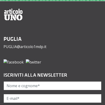
PUGLIA
PUGLIA@articolo1mdp.it
ISCRIVITI ALLA NEWSLETTER