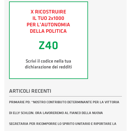
ARTICOLI RECENTI
PRIMARIE PD: “NOSTRO CONTRIBUTO DETERMINANTE PER LA VITTORIA
DI ELLY SCHLEIN. ORA LAVOREREMO AL FIANCO DELLA NUOVA
SEGRETARIA PER RICOMPORRE LO SPIRITO UNITARIO E RIPORTARE LA