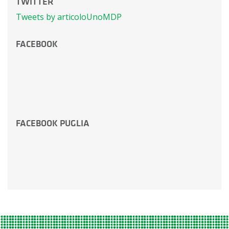
TWITTER
Tweets by articoloUnoMDP
FACEBOOK
FACEBOOK PUGLIA