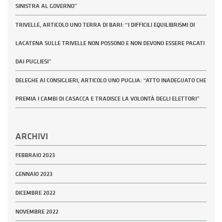
SINISTRA AL GOVERNO”
TRIVELLE, ARTICOLO UNO TERRA DI BARI: “I DIFFICILI EQUILIBRISMI DI
LACATENA SULLE TRIVELLE NON POSSONO E NON DEVONO ESSERE PAGATI
DAI PUGLIESI”
DELEGHE AI CONSIGLIERI, ARTICOLO UNO PUGLIA: “ATTO INADEGUATO CHE
PREMIA I CAMBI DI CASACCA E TRADISCE LA VOLONTÀ DEGLI ELETTORI”
ARCHIVI
FEBBRAIO 2023
GENNAIO 2023
DICEMBRE 2022
NOVEMBRE 2022