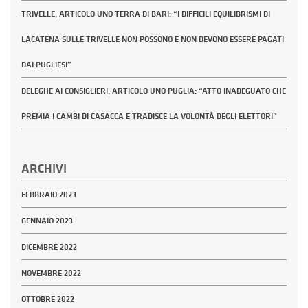
TRIVELLE, ARTICOLO UNO TERRA DI BARI: “I DIFFICILI EQUILIBRISMI DI
LACATENA SULLE TRIVELLE NON POSSONO E NON DEVONO ESSERE PAGATI
DAI PUGLIESI”
DELEGHE AI CONSIGLIERI, ARTICOLO UNO PUGLIA: “ATTO INADEGUATO CHE
PREMIA I CAMBI DI CASACCA E TRADISCE LA VOLONTÀ DEGLI ELETTORI”
ARCHIVI
FEBBRAIO 2023
GENNAIO 2023
DICEMBRE 2022
NOVEMBRE 2022
OTTOBRE 2022