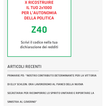
ARTICOLI RECENTI
PRIMARIE PD: “NOSTRO CONTRIBUTO DETERMINANTE PER LA VITTORIA
DI ELLY SCHLEIN. ORA LAVOREREMO AL FIANCO DELLA NUOVA
SEGRETARIA PER RICOMPORRE LO SPIRITO UNITARIO E RIPORTARE LA
SINISTRA AL GOVERNO”