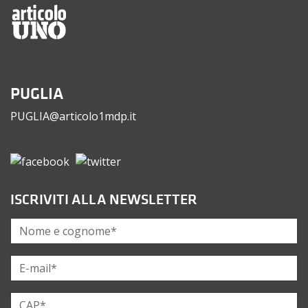
PUGLIA
PUGLIA@articolo1mdp.it
ISCRIVITI ALLA NEWSLETTER