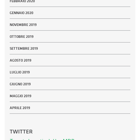
FEBBRAIO 2020
GENNAIO 2020
NOVEMBRE 2019
OTTOBRE 2019
SETTEMBRE 2019
AGOSTO 2019
LUGLIO 2019
GIUGNO 2019
MAGGIO 2019
APRILE 2019
TWITTER