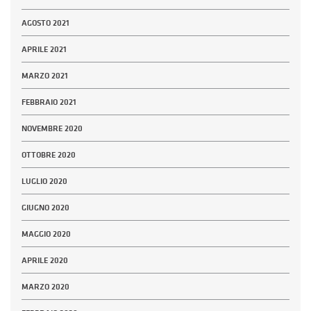
AGOSTO 2021
APRILE 2021
MARZO 2021
FEBBRAIO 2021
NOVEMBRE 2020
OTTOBRE 2020
LUGLIO 2020
GIUGNO 2020
MAGGIO 2020
APRILE 2020
MARZO 2020