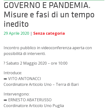
GOVERNO E PANDEMIA.
Misure e fasi di un tempo
inedito
29 Aprile 2020
|
Senza categoria
Incontro pubblico in videoconferenza aperta con
possibilità di interventi.
?
Sabato 2 Maggio 2020 – ore 10:00
Introduce:
➡️
VITO ANTONACCI
Coordinatore Articolo Uno – Terra di Bari
Intervengono:
➡️
ERNESTO ABATERUSSO
Coordinatore Articolo Uno Puglia