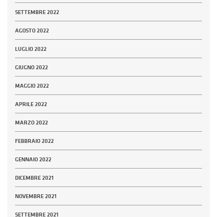
SETTEMBRE 2022
AGOSTO 2022
LUGLIO 2022
GIUGNO 2022
MAGGIO 2022
APRILE 2022
MARZO 2022
FEBBRAIO 2022
GENNAIO 2022
DICEMBRE 2021
NOVEMBRE 2021
SETTEMBRE 2021