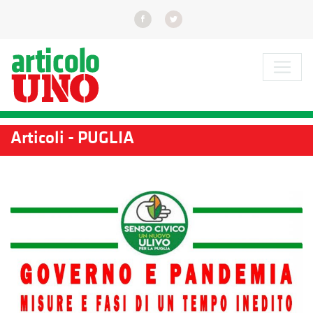
Articoli - PUGLIA