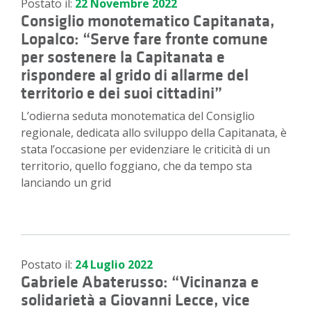
Postato il:
22 Novembre 2022
Consiglio monotematico Capitanata,
Lopalco: “Serve fare fronte comune
per sostenere la Capitanata e
rispondere al grido di allarme del
territorio e dei suoi cittadini”
L’odierna seduta monotematica del Consiglio
regionale, dedicata allo sviluppo della Capitanata, è
stata l’occasione per evidenziare le criticità di un
territorio, quello foggiano, che da tempo sta
lanciando un grid
Postato il:
24 Luglio 2022
Gabriele Abaterusso: “Vicinanza e
solidarietà a Giovanni Lecce, vice