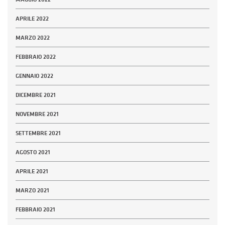
APRILE 2022
MARZO 2022
FEBBRAIO 2022
GENNAIO 2022
DICEMBRE 2021
NOVEMBRE 2021
SETTEMBRE 2021
AGOSTO 2021
APRILE 2021
MARZO 2021
FEBBRAIO 2021