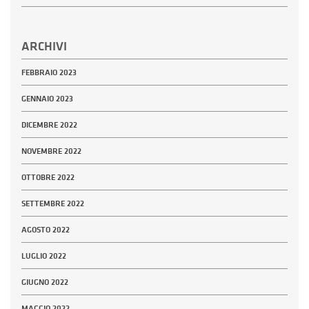
ARCHIVI
FEBBRAIO 2023
GENNAIO 2023
DICEMBRE 2022
NOVEMBRE 2022
OTTOBRE 2022
SETTEMBRE 2022
AGOSTO 2022
LUGLIO 2022
GIUGNO 2022
MAGGIO 2022