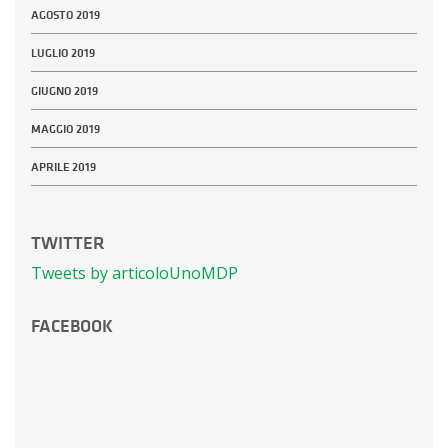
AGOSTO 2019
LUGLIO 2019
GIUGNO 2019
MAGGIO 2019
APRILE 2019
TWITTER
Tweets by articoloUnoMDP
FACEBOOK