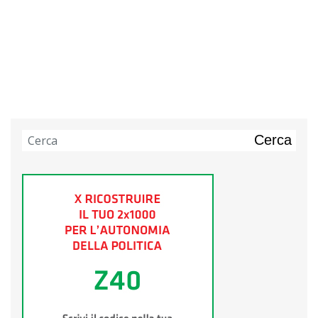
Cerca