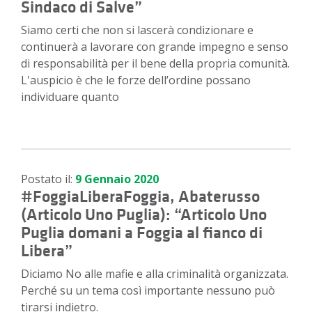
Sindaco di Salve”
Siamo certi che non si lascerà condizionare e
continuerà a lavorare con grande impegno e senso
di responsabilità per il bene della propria comunità.
L'auspicio è che le forze dell’ordine possano
individuare quanto
Postato il:
9 Gennaio 2020
#FoggiaLiberaFoggia, Abaterusso
(Articolo Uno Puglia): “Articolo Uno
Puglia domani a Foggia al fianco di
Libera”
Diciamo No alle mafie e alla criminalità organizzata.
Perché su un tema così importante nessuno può
tirarsi indietro.