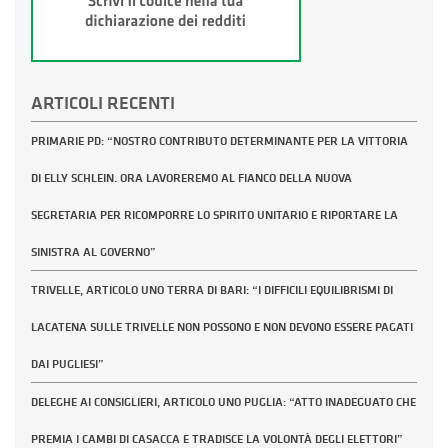
ARTICOLI RECENTI
PRIMARIE PD: “NOSTRO CONTRIBUTO DETERMINANTE PER LA VITTORIA
DI ELLY SCHLEIN. ORA LAVOREREMO AL FIANCO DELLA NUOVA
SEGRETARIA PER RICOMPORRE LO SPIRITO UNITARIO E RIPORTARE LA
SINISTRA AL GOVERNO”
TRIVELLE, ARTICOLO UNO TERRA DI BARI: “I DIFFICILI EQUILIBRISMI DI
LACATENA SULLE TRIVELLE NON POSSONO E NON DEVONO ESSERE PAGATI
DAI PUGLIESI”
DELEGHE AI CONSIGLIERI, ARTICOLO UNO PUGLIA: “ATTO INADEGUATO CHE
PREMIA I CAMBI DI CASACCA E TRADISCE LA VOLONTÀ DEGLI ELETTORI”