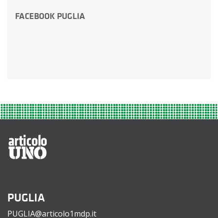
FACEBOOK PUGLIA
PUGLIA
PUGLIA@articolo1mdp.it