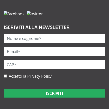
ISCRIVITI ALLA NEWSLETTER
Accetto la
Privacy Policy