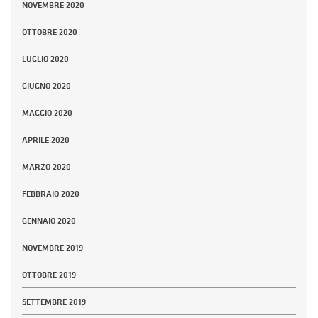
NOVEMBRE 2020
OTTOBRE 2020
LUGLIO 2020
GIUGNO 2020
MAGGIO 2020
APRILE 2020
MARZO 2020
FEBBRAIO 2020
GENNAIO 2020
NOVEMBRE 2019
OTTOBRE 2019
SETTEMBRE 2019