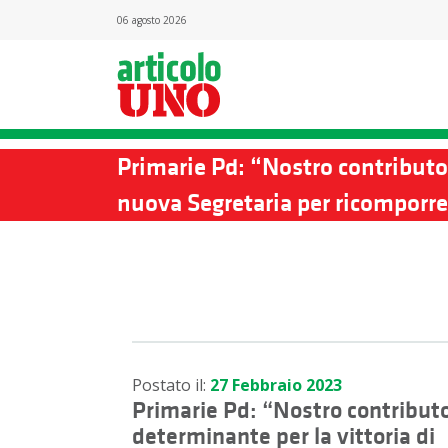
06 agosto 2026
Primarie Pd: “Nostro contributo 
nuova Segretaria per ricomporre 
Postato il:
27 Febbraio 2023
Primarie Pd: “Nostro contribut
determinante per la vittoria di