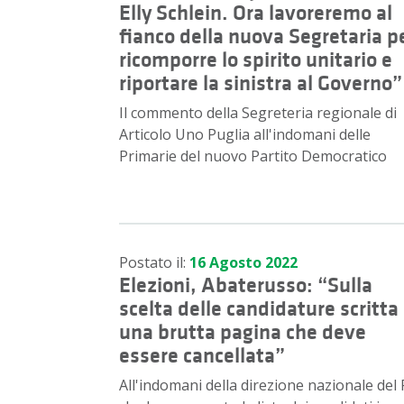
Elly Schlein. Ora lavoreremo al
fianco della nuova Segretaria p
ricomporre lo spirito unitario e
riportare la sinistra al Governo”
Il commento della Segreteria regionale di
Articolo Uno Puglia all'indomani delle
Primarie del nuovo Partito Democratico
Postato il:
16 Agosto 2022
Elezioni, Abaterusso: “Sulla
scelta delle candidature scritta
una brutta pagina che deve
essere cancellata”
All'indomani della direzione nazionale del