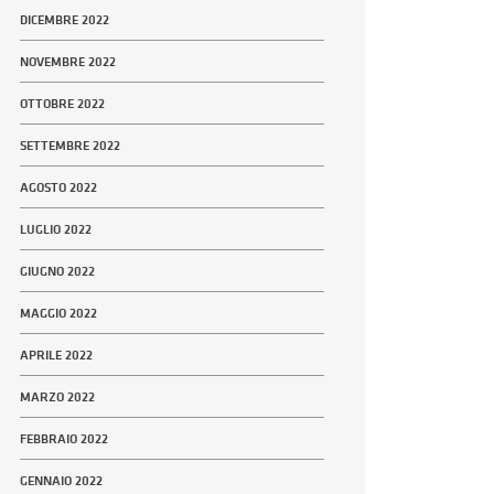
DICEMBRE 2022
NOVEMBRE 2022
OTTOBRE 2022
SETTEMBRE 2022
AGOSTO 2022
LUGLIO 2022
GIUGNO 2022
MAGGIO 2022
APRILE 2022
MARZO 2022
FEBBRAIO 2022
GENNAIO 2022