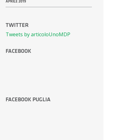
APRILE 2019
TWITTER
Tweets by articoloUnoMDP
FACEBOOK
FACEBOOK PUGLIA