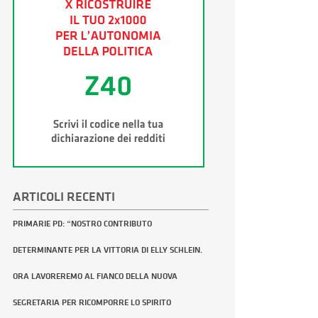
ARTICOLI RECENTI
PRIMARIE PD: “NOSTRO CONTRIBUTO
DETERMINANTE PER LA VITTORIA DI ELLY SCHLEIN.
ORA LAVOREREMO AL FIANCO DELLA NUOVA
SEGRETARIA PER RICOMPORRE LO SPIRITO