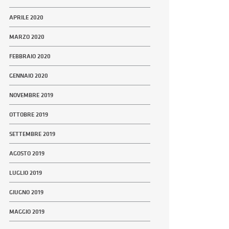
APRILE 2020
MARZO 2020
FEBBRAIO 2020
GENNAIO 2020
NOVEMBRE 2019
OTTOBRE 2019
SETTEMBRE 2019
AGOSTO 2019
LUGLIO 2019
GIUGNO 2019
MAGGIO 2019