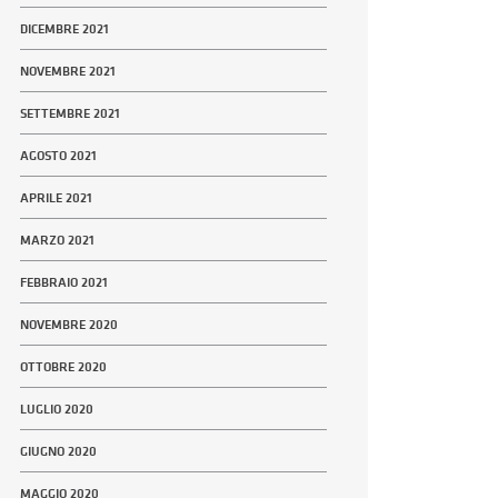
DICEMBRE 2021
NOVEMBRE 2021
SETTEMBRE 2021
AGOSTO 2021
APRILE 2021
MARZO 2021
FEBBRAIO 2021
NOVEMBRE 2020
OTTOBRE 2020
LUGLIO 2020
GIUGNO 2020
MAGGIO 2020