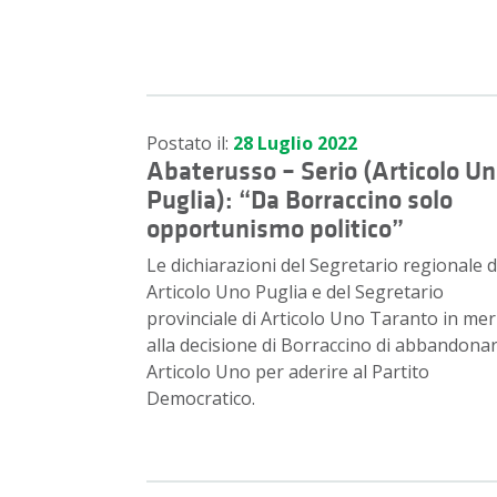
Postato il:
28 Luglio 2022
Abaterusso – Serio (Articolo U
Puglia): “Da Borraccino solo
opportunismo politico”
Le dichiarazioni del Segretario regionale d
Articolo Uno Puglia e del Segretario
provinciale di Articolo Uno Taranto in mer
alla decisione di Borraccino di abbandona
Articolo Uno per aderire al Partito
Democratico.