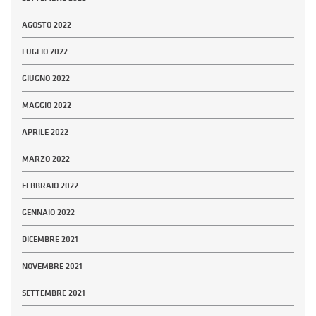
AGOSTO 2022
LUGLIO 2022
GIUGNO 2022
MAGGIO 2022
APRILE 2022
MARZO 2022
FEBBRAIO 2022
GENNAIO 2022
DICEMBRE 2021
NOVEMBRE 2021
SETTEMBRE 2021