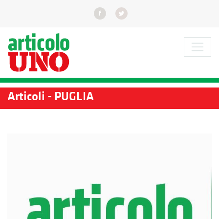
Articoli - PUGLIA