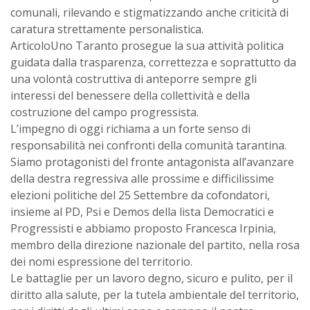
comunali, rilevando e stigmatizzando anche criticità di
caratura strettamente personalistica.
ArticoloUno Taranto prosegue la sua attività politica
guidata dalla trasparenza, correttezza e soprattutto da
una volontà costruttiva di anteporre sempre gli
interessi del benessere della collettività e della
costruzione del campo progressista.
L’impegno di oggi richiama a un forte senso di
responsabilità nei confronti della comunità tarantina.
Siamo protagonisti del fronte antagonista all’avanzare
della destra regressiva alle prossime e difficilissime
elezioni politiche del 25 Settembre da cofondatori,
insieme al PD, Psi e Demos della lista Democratici e
Progressisti e abbiamo proposto Francesca Irpinia,
membro della direzione nazionale del partito, nella rosa
dei nomi espressione del territorio.
Le battaglie per un lavoro degno, sicuro e pulito, per il
diritto alla salute, per la tutela ambientale del territorio,