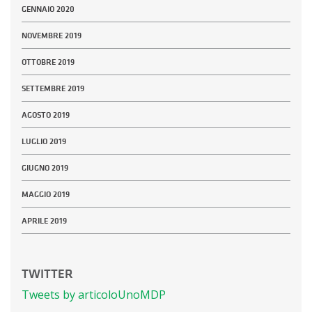
GENNAIO 2020
NOVEMBRE 2019
OTTOBRE 2019
SETTEMBRE 2019
AGOSTO 2019
LUGLIO 2019
GIUGNO 2019
MAGGIO 2019
APRILE 2019
TWITTER
Tweets by articoloUnoMDP