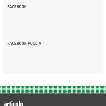
FACEBOOK
FACEBOOK PUGLIA