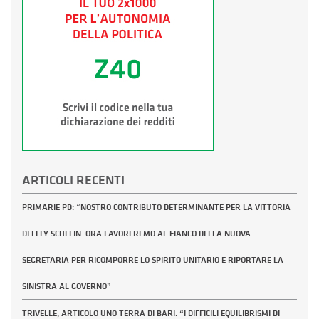
ARTICOLI RECENTI
PRIMARIE PD: “NOSTRO CONTRIBUTO DETERMINANTE PER LA VITTORIA
DI ELLY SCHLEIN. ORA LAVOREREMO AL FIANCO DELLA NUOVA
SEGRETARIA PER RICOMPORRE LO SPIRITO UNITARIO E RIPORTARE LA
SINISTRA AL GOVERNO”
TRIVELLE, ARTICOLO UNO TERRA DI BARI: “I DIFFICILI EQUILIBRISMI DI