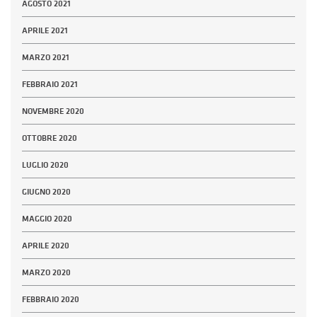
AGOSTO 2021
APRILE 2021
MARZO 2021
FEBBRAIO 2021
NOVEMBRE 2020
OTTOBRE 2020
LUGLIO 2020
GIUGNO 2020
MAGGIO 2020
APRILE 2020
MARZO 2020
FEBBRAIO 2020