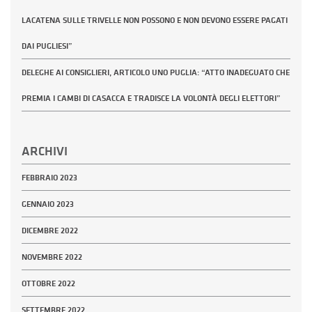
LACATENA SULLE TRIVELLE NON POSSONO E NON DEVONO ESSERE PAGATI
DAI PUGLIESI”
DELEGHE AI CONSIGLIERI, ARTICOLO UNO PUGLIA: “ATTO INADEGUATO CHE
PREMIA I CAMBI DI CASACCA E TRADISCE LA VOLONTÀ DEGLI ELETTORI”
ARCHIVI
FEBBRAIO 2023
GENNAIO 2023
DICEMBRE 2022
NOVEMBRE 2022
OTTOBRE 2022
SETTEMBRE 2022