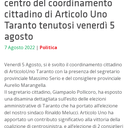
centro del coordinamento
cittadino di Articolo Uno
Taranto tenutosi venerdì 5
agosto
7 Agosto 2022
|
Politica
Venerdì 5 Agosto, si è svolto il coordinamento cittadino
di ArticoloUno Taranto con la presenza del segretario
provinciale Massimo Serio e del consigliere provinciale
Aurelio Marangella.
Il segretario cittadino, Giampaolo Pollicoro, ha esposto
una disamina dettagliata sull’esito delle elezioni
amministrative di Taranto che ha portato all’elezione
del nostro sindaco Rinaldo Melucci. Articolo Uno ha
apportato un contributo significativo alla vittoria della
coalizione di centrosinistra, e all’elezione di 2 consiglieri