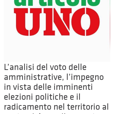
L’analisi del voto delle
amministrative, l’impegno
in vista delle imminenti
elezioni politiche e il
radicamento nel territorio al