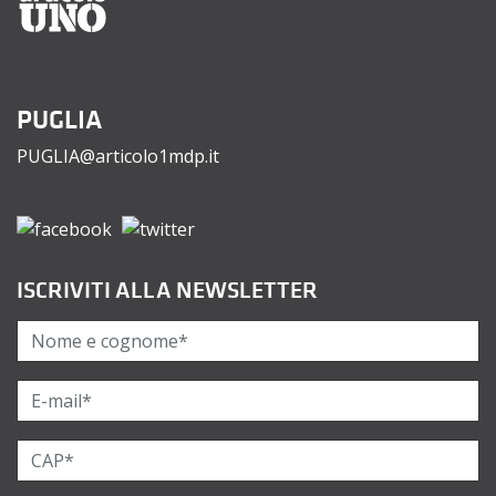
PUGLIA
PUGLIA@articolo1mdp.it
ISCRIVITI ALLA NEWSLETTER