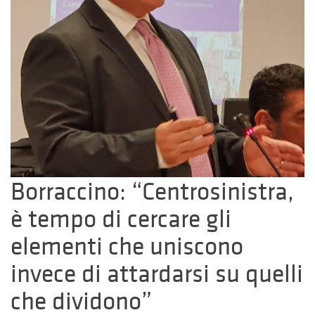
Borraccino: “Centrosinistra,
è tempo di cercare gli
elementi che uniscono
invece di attardarsi su quelli
che dividono”