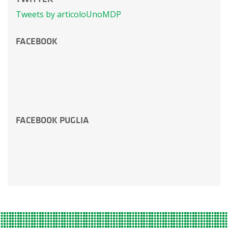
Tweets by articoloUnoMDP
FACEBOOK
FACEBOOK PUGLIA