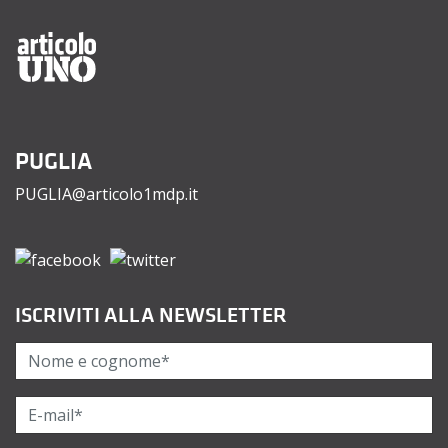
PUGLIA
PUGLIA@articolo1mdp.it
ISCRIVITI ALLA NEWSLETTER