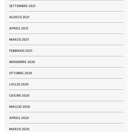
SETTEMBRE 2021
AGOSTO 2021
APRILE 2021
MARZO 2021
FEBBRAIO 2021
NOVEMBRE 2020
OTTOBRE 2020
LUGLIO 2020
GIUGNO 2020
MAGGIO 2020
APRILE 2020
MARZO 2020