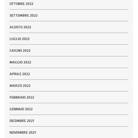
OTTOBRE 2022
SETTEMBRE 2022
AGOSTO 2022
LUGLIO 2022
GIUGNO 2022
MAGGIO 2022
APRILE 2022
MARZO 2022
FEBBRAIO 2022
GENNAIO 2022
DICEMBRE 2021
NOVEMBRE 2021