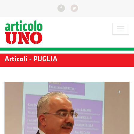
Articoli - PUGLIA