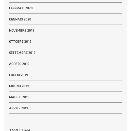
FEBBRAIO 2020
GENNAIO 2020
NOVEMBRE 2019
OTTOBRE 2019
SETTEMBRE 2019
AGOSTO 2019
LUGLIO 2019
GIUGNO 2019
MAGGIO 2019
APRILE 2019
TWITTER