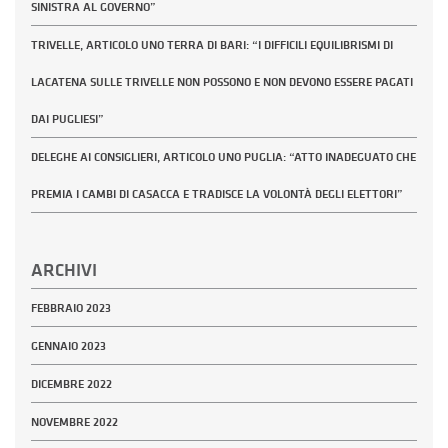
SINISTRA AL GOVERNO”
TRIVELLE, ARTICOLO UNO TERRA DI BARI: “I DIFFICILI EQUILIBRISMI DI
LACATENA SULLE TRIVELLE NON POSSONO E NON DEVONO ESSERE PAGATI
DAI PUGLIESI”
DELEGHE AI CONSIGLIERI, ARTICOLO UNO PUGLIA: “ATTO INADEGUATO CHE
PREMIA I CAMBI DI CASACCA E TRADISCE LA VOLONTÀ DEGLI ELETTORI”
ARCHIVI
FEBBRAIO 2023
GENNAIO 2023
DICEMBRE 2022
NOVEMBRE 2022