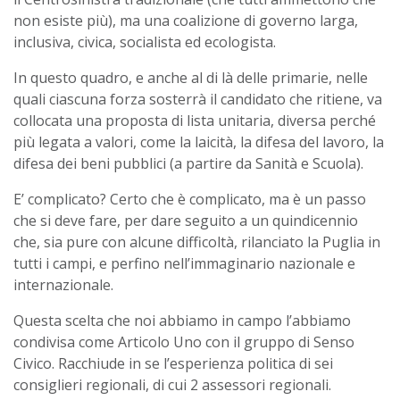
non esiste più), ma una coalizione di governo larga,
inclusiva, civica, socialista ed ecologista.
In questo quadro, e anche al di là delle primarie, nelle
quali ciascuna forza sosterrà il candidato che ritiene, va
collocata una proposta di lista unitaria, diversa perché
più legata a valori, come la laicità, la difesa del lavoro, la
difesa dei beni pubblici (a partire da Sanità e Scuola).
E’ complicato? Certo che è complicato, ma è un passo
che si deve fare, per dare seguito a un quindicennio
che, sia pure con alcune difficoltà, rilanciato la Puglia in
tutti i campi, e perfino nell’immaginario nazionale e
internazionale.
Questa scelta che noi abbiamo in campo l’abbiamo
condivisa come Articolo Uno con il gruppo di Senso
Civico. Racchiude in se l’esperienza politica di sei
consiglieri regionali, di cui 2 assessori regionali.