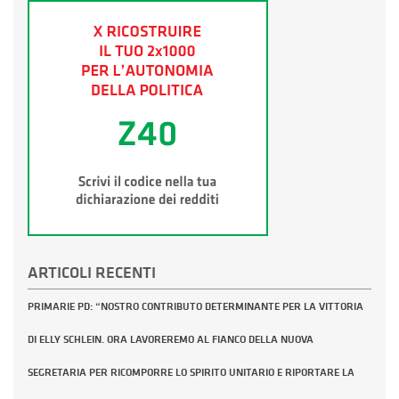
ARTICOLI RECENTI
PRIMARIE PD: “NOSTRO CONTRIBUTO DETERMINANTE PER LA VITTORIA
DI ELLY SCHLEIN. ORA LAVOREREMO AL FIANCO DELLA NUOVA
SEGRETARIA PER RICOMPORRE LO SPIRITO UNITARIO E RIPORTARE LA