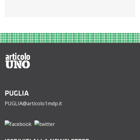
PUGLIA
PUGLIA@articolo1mdp.it