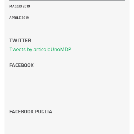
MAGGIO 2019
APRILE 2019
TWITTER
Tweets by articoloUnoMDP
FACEBOOK
FACEBOOK PUGLIA