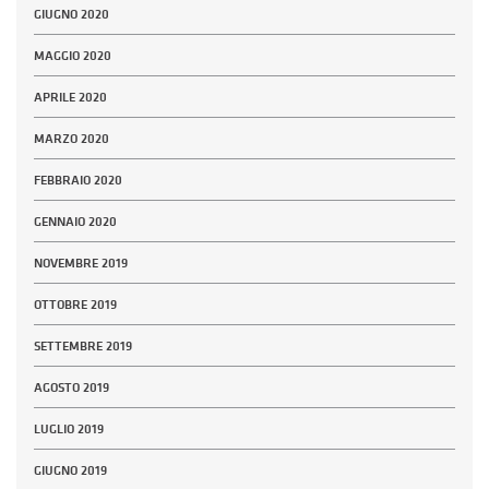
GIUGNO 2020
MAGGIO 2020
APRILE 2020
MARZO 2020
FEBBRAIO 2020
GENNAIO 2020
NOVEMBRE 2019
OTTOBRE 2019
SETTEMBRE 2019
AGOSTO 2019
LUGLIO 2019
GIUGNO 2019