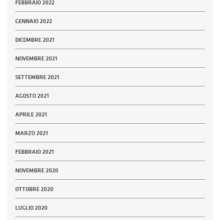
FEBBRAIO 2022
GENNAIO 2022
DICEMBRE 2021
NOVEMBRE 2021
SETTEMBRE 2021
AGOSTO 2021
APRILE 2021
MARZO 2021
FEBBRAIO 2021
NOVEMBRE 2020
OTTOBRE 2020
LUGLIO 2020