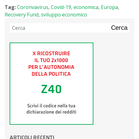
Tag:
Coronvavirus
,
Covid-19
,
economica
,
Europa
,
Recovery Fund
,
sviluppo economico
Cerca
ARTICOLI RECENTI