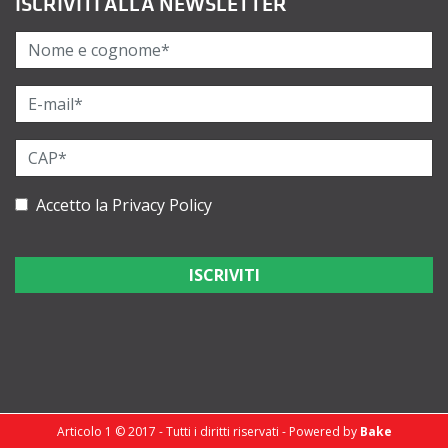
ISCRIVITI ALLA NEWSLETTER
Accetto la
Privacy Policy
Articolo 1 © 2017 - Tutti i diritti riservati - Powered by
Bake