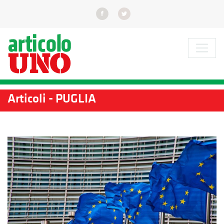
Articoli - PUGLIA