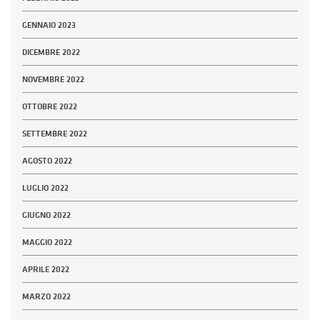
GENNAIO 2023
DICEMBRE 2022
NOVEMBRE 2022
OTTOBRE 2022
SETTEMBRE 2022
AGOSTO 2022
LUGLIO 2022
GIUGNO 2022
MAGGIO 2022
APRILE 2022
MARZO 2022