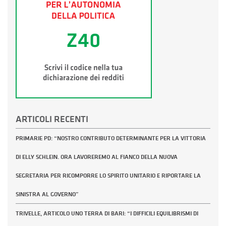
ARTICOLI RECENTI
PRIMARIE PD: “NOSTRO CONTRIBUTO DETERMINANTE PER LA VITTORIA
DI ELLY SCHLEIN. ORA LAVOREREMO AL FIANCO DELLA NUOVA
SEGRETARIA PER RICOMPORRE LO SPIRITO UNITARIO E RIPORTARE LA
SINISTRA AL GOVERNO”
TRIVELLE, ARTICOLO UNO TERRA DI BARI: “I DIFFICILI EQUILIBRISMI DI