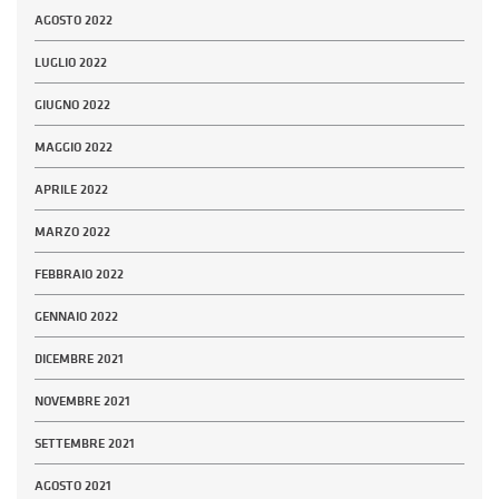
AGOSTO 2022
LUGLIO 2022
GIUGNO 2022
MAGGIO 2022
APRILE 2022
MARZO 2022
FEBBRAIO 2022
GENNAIO 2022
DICEMBRE 2021
NOVEMBRE 2021
SETTEMBRE 2021
AGOSTO 2021