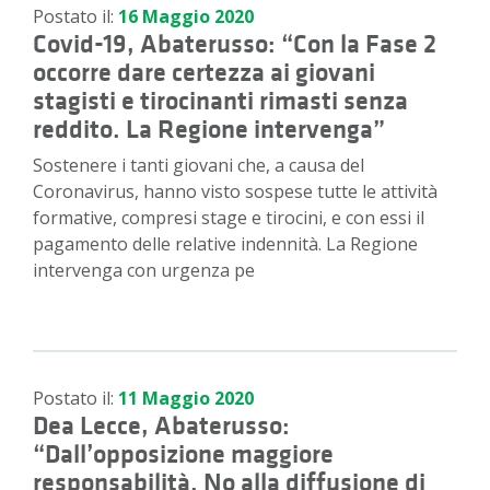
Postato il:
16 Maggio 2020
Covid-19, Abaterusso: “Con la Fase 2
occorre dare certezza ai giovani
stagisti e tirocinanti rimasti senza
reddito. La Regione intervenga”
Sostenere i tanti giovani che, a causa del
Coronavirus, hanno visto sospese tutte le attività
formative, compresi stage e tirocini, e con essi il
pagamento delle relative indennità. La Regione
intervenga con urgenza pe
Postato il:
11 Maggio 2020
Dea Lecce, Abaterusso:
“Dall’opposizione maggiore
responsabilità. No alla diffusione di