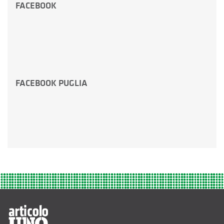
FACEBOOK
FACEBOOK PUGLIA