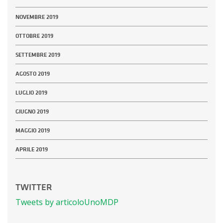
NOVEMBRE 2019
OTTOBRE 2019
SETTEMBRE 2019
AGOSTO 2019
LUGLIO 2019
GIUGNO 2019
MAGGIO 2019
APRILE 2019
TWITTER
Tweets by articoloUnoMDP