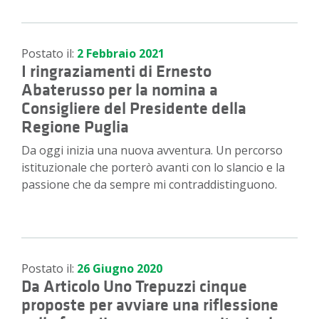
Postato il:
2 Febbraio 2021
I ringraziamenti di Ernesto
Abaterusso per la nomina a
Consigliere del Presidente della
Regione Puglia
Da oggi inizia una nuova avventura. Un percorso
istituzionale che porterò avanti con lo slancio e la
passione che da sempre mi contraddistinguono.
Postato il:
26 Giugno 2020
Da Articolo Uno Trepuzzi cinque
proposte per avviare una riflessione