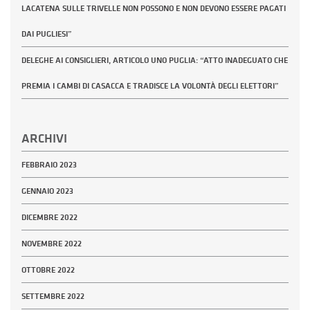
LACATENA SULLE TRIVELLE NON POSSONO E NON DEVONO ESSERE PAGATI
DAI PUGLIESI”
DELEGHE AI CONSIGLIERI, ARTICOLO UNO PUGLIA: “ATTO INADEGUATO CHE
PREMIA I CAMBI DI CASACCA E TRADISCE LA VOLONTÀ DEGLI ELETTORI”
ARCHIVI
FEBBRAIO 2023
GENNAIO 2023
DICEMBRE 2022
NOVEMBRE 2022
OTTOBRE 2022
SETTEMBRE 2022