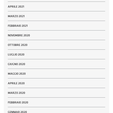
APRILE 2021
MARZO 2021
FEBBRAIO 2021
NOVEMBRE 2020
OTTOBRE 2020
LUGLIO 2020
GIUGNO 2020
MAGGIO 2020
APRILE 2020
MARZO 2020
FEBBRAIO 2020
GENNAIO 2020