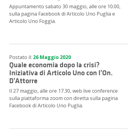
Appuntamento sabato 30 maggio, alle ore 10.00,
sulla pagina Facebook di Articolo Uno Puglia e
Articolo Uno Foggia.
Postato il:
26 Maggio 2020
Quale economia dopo la crisi?
Iniziativa di Articolo Uno con l’On.
D’Attorre
Il 27 maggio, alle ore 17.30, web live conference
sulla piattaforma zoom con diretta sulla pagina
Facebook di Articolo Uno Puglia.