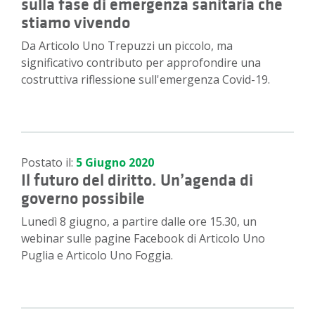
sulla fase di emergenza sanitaria che
stiamo vivendo
Da Articolo Uno Trepuzzi un piccolo, ma
significativo contributo per approfondire una
costruttiva riflessione sull'emergenza Covid-19.
Postato il:
5 Giugno 2020
Il futuro del diritto. Un’agenda di
governo possibile
Lunedì 8 giugno, a partire dalle ore 15.30, un
webinar sulle pagine Facebook di Articolo Uno
Puglia e Articolo Uno Foggia.