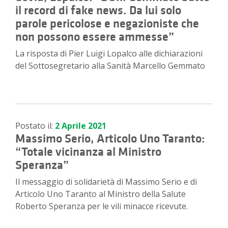
il record di fake news. Da lui solo
parole pericolose e negazioniste che
non possono essere ammesse”
La risposta di Pier Luigi Lopalco alle dichiarazioni
del Sottosegretario alla Sanità Marcello Gemmato
Postato il:
2 Aprile 2021
Massimo Serio, Articolo Uno Taranto:
“Totale vicinanza al Ministro
Speranza”
Il messaggio di solidarietà di Massimo Serio e di
Articolo Uno Taranto al Ministro della Salute
Roberto Speranza per le vili minacce ricevute.