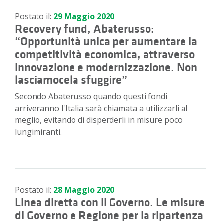
Postato il:
29 Maggio 2020
Recovery fund, Abaterusso:
“Opportunità unica per aumentare la
competitività economica, attraverso
innovazione e modernizzazione. Non
lasciamocela sfuggire”
Secondo Abaterusso quando questi fondi
arriveranno l'Italia sarà chiamata a utilizzarli al
meglio, evitando di disperderli in misure poco
lungimiranti.
Postato il:
28 Maggio 2020
Linea diretta con il Governo. Le misure
di Governo e Regione per la ripartenza