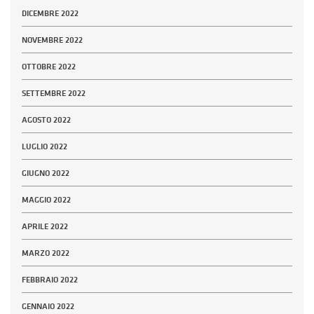
DICEMBRE 2022
NOVEMBRE 2022
OTTOBRE 2022
SETTEMBRE 2022
AGOSTO 2022
LUGLIO 2022
GIUGNO 2022
MAGGIO 2022
APRILE 2022
MARZO 2022
FEBBRAIO 2022
GENNAIO 2022