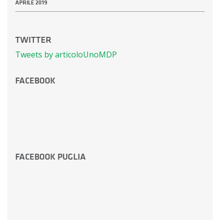
APRILE 2019
TWITTER
Tweets by articoloUnoMDP
FACEBOOK
FACEBOOK PUGLIA