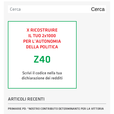
Cerca
ARTICOLI RECENTI
PRIMARIE PD: “NOSTRO CONTRIBUTO DETERMINANTE PER LA VITTORIA