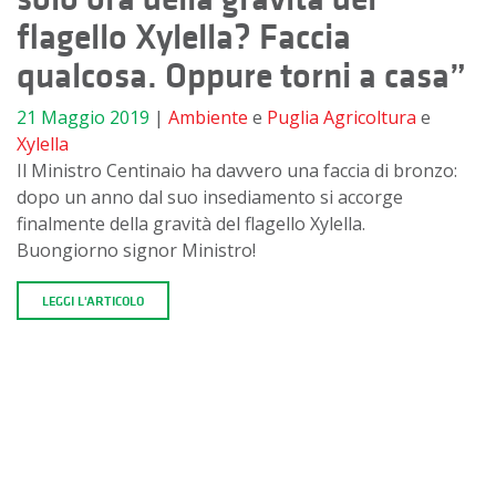
flagello Xylella? Faccia
qualcosa. Oppure torni a casa”
21 Maggio 2019
|
Ambiente
e
Puglia
Agricoltura
e
Xylella
Il Ministro Centinaio ha davvero una faccia di bronzo:
dopo un anno dal suo insediamento si accorge
finalmente della gravità del flagello Xylella.
Buongiorno signor Ministro!
LEGGI L'ARTICOLO