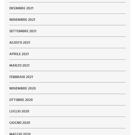
DICEMBRE 2021
NOVEMBRE 2021
SETTEMBRE 2021
AGOSTO 2021
APRILE 2021
MARZO 2021
FEBBRAIO 2021
NOVEMBRE 2020
OTTOBRE 2020
LUGLIO 2020
GIUGNO 2020
MAGGIO 2020