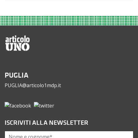
PUGLIA
PUGLIA@articolo1mdp.it
ISCRIVITI ALLA NEWSLETTER