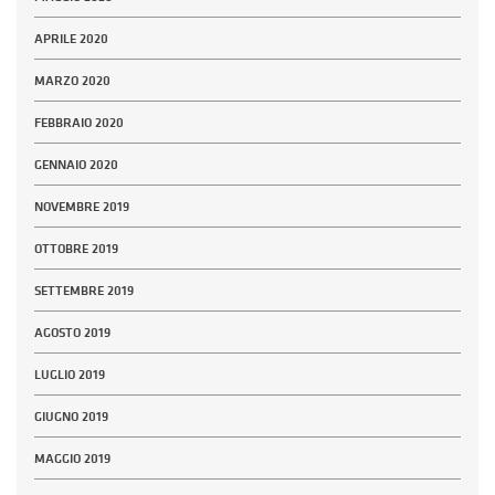
APRILE 2020
MARZO 2020
FEBBRAIO 2020
GENNAIO 2020
NOVEMBRE 2019
OTTOBRE 2019
SETTEMBRE 2019
AGOSTO 2019
LUGLIO 2019
GIUGNO 2019
MAGGIO 2019