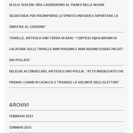
DI ELLY SCHLEIN. ORA LAVOREREMO AL FIANCO DELLA NUOVA
SEGRETARIA PER RICOMPORRE LO SPIRITO UNITARIO E RIPORTARE LA
SINISTRA AL GOVERNO”
TRIVELLE, ARTICOLO UNO TERRA DI BARI: “I DIFFICILI EQUILIBRISMI DI
LACATENA SULLE TRIVELLE NON POSSONO E NON DEVONO ESSERE PAGATI
DAI PUGLIESI”
DELEGHE AI CONSIGLIERI, ARTICOLO UNO PUGLIA: “ATTO INADEGUATO CHE
PREMIA I CAMBI DI CASACCA E TRADISCE LA VOLONTÀ DEGLI ELETTORI”
ARCHIVI
FEBBRAIO 2023
GENNAIO 2023