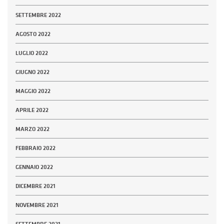
SETTEMBRE 2022
AGOSTO 2022
LUGLIO 2022
GIUGNO 2022
MAGGIO 2022
APRILE 2022
MARZO 2022
FEBBRAIO 2022
GENNAIO 2022
DICEMBRE 2021
NOVEMBRE 2021
SETTEMBRE 2021