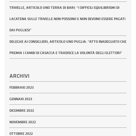
TRIVELLE, ARTICOLO UNO TERRA DI BARI: “I DIFFICILI EQUILIBRISMI DI
LACATENA SULLE TRIVELLE NON POSSONO E NON DEVONO ESSERE PAGATI
DAI PUGLIESI”
DELEGHE AI CONSIGLIERI, ARTICOLO UNO PUGLIA: “ATTO INADEGUATO CHE
PREMIA I CAMBI DI CASACCA E TRADISCE LA VOLONTÀ DEGLI ELETTORI”
ARCHIVI
FEBBRAIO 2023
GENNAIO 2023
DICEMBRE 2022
NOVEMBRE 2022
OTTOBRE 2022