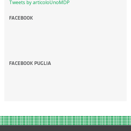
Tweets by articoloUnoMDP
FACEBOOK
FACEBOOK PUGLIA