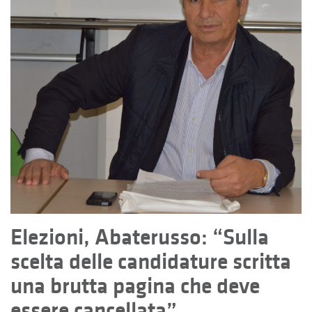
Elezioni, Abaterusso: “Sulla
scelta delle candidature scritta
una brutta pagina che deve
essere cancellata”