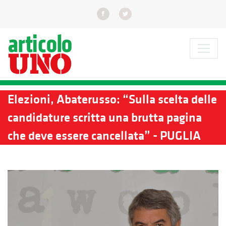
Elezioni, Abaterusso: “Sulla scelta delle
candidature scritta una brutta pagina
che deve essere cancellata” - PUGLIA