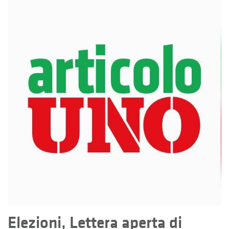
Elezioni, Lettera aperta di