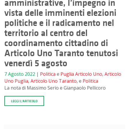
amministrative, l’impegno in
vista delle imminenti elezioni
politiche e il radicamento nel
territorio al centro del
coordinamento cittadino di
Articolo Uno Taranto tenutosi
venerdì 5 agosto
7 Agosto 2022
|
Politica
e
Puglia
Articolo Uno
,
Articolo
Uno Puglia
,
Articolo Uno Taranto
, e
Politica
La nota di Massimo Serio e Gianpaolo Pellicoro
LEGGI L'ARTICOLO