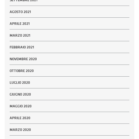
AGOSTO 2021
APRILE 2021
MARZO 2021
FEBBRAIO 2021
NOVEMBRE 2020
OTTOBRE 2020
LUGLIO 2020
GIUGNO 2020
MAGGIO 2020
APRILE 2020
MARZO 2020