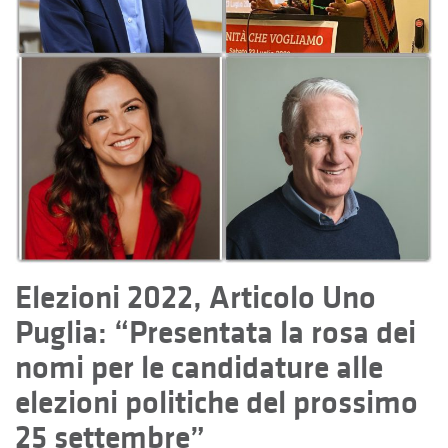
Elezioni 2022, Articolo Uno
Puglia: “Presentata la rosa dei
nomi per le candidature alle
elezioni politiche del prossimo
25 settembre”