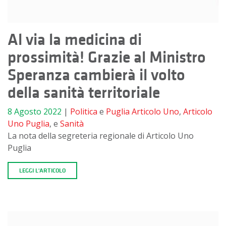
Al via la medicina di
prossimità! Grazie al Ministro
Speranza cambierà il volto
della sanità territoriale
8 Agosto 2022
|
Politica
e
Puglia
Articolo Uno
,
Articolo
Uno Puglia
, e
Sanità
La nota della segreteria regionale di Articolo Uno
Puglia
LEGGI L'ARTICOLO