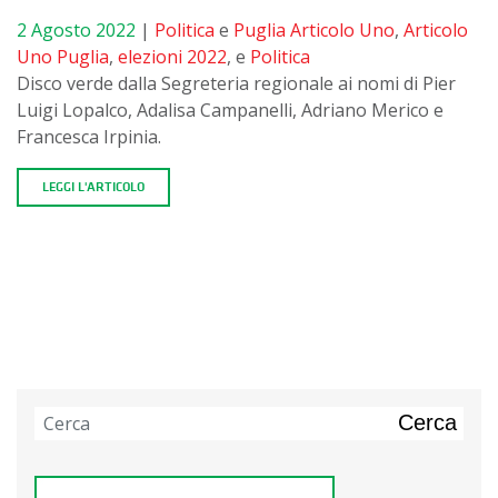
2 Agosto 2022
|
Politica
e
Puglia
Articolo Uno
,
Articolo
Uno Puglia
,
elezioni 2022
, e
Politica
Disco verde dalla Segreteria regionale ai nomi di Pier
Luigi Lopalco, Adalisa Campanelli, Adriano Merico e
Francesca Irpinia.
LEGGI L'ARTICOLO
Cerca