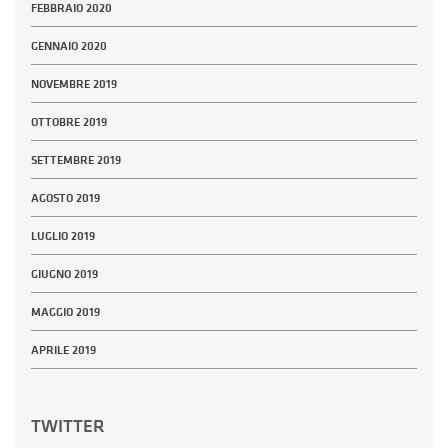
FEBBRAIO 2020
GENNAIO 2020
NOVEMBRE 2019
OTTOBRE 2019
SETTEMBRE 2019
AGOSTO 2019
LUGLIO 2019
GIUGNO 2019
MAGGIO 2019
APRILE 2019
TWITTER