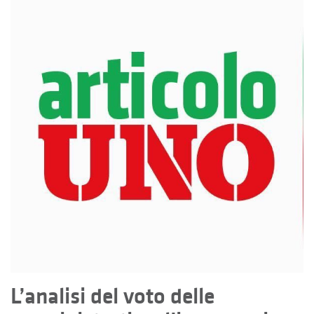
L’analisi del voto delle