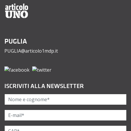
PUGLIA
PUGLIA@articolo1mdp.it
ISCRIVITI ALLA NEWSLETTER