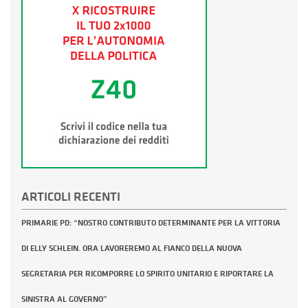
ARTICOLI RECENTI
PRIMARIE PD: “NOSTRO CONTRIBUTO DETERMINANTE PER LA VITTORIA
DI ELLY SCHLEIN. ORA LAVOREREMO AL FIANCO DELLA NUOVA
SEGRETARIA PER RICOMPORRE LO SPIRITO UNITARIO E RIPORTARE LA
SINISTRA AL GOVERNO”