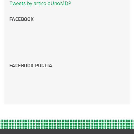
Tweets by articoloUnoMDP
FACEBOOK
FACEBOOK PUGLIA