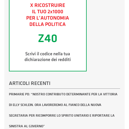
ARTICOLI RECENTI
PRIMARIE PD: “NOSTRO CONTRIBUTO DETERMINANTE PER LA VITTORIA
DI ELLY SCHLEIN. ORA LAVOREREMO AL FIANCO DELLA NUOVA
SEGRETARIA PER RICOMPORRE LO SPIRITO UNITARIO E RIPORTARE LA
SINISTRA AL GOVERNO”