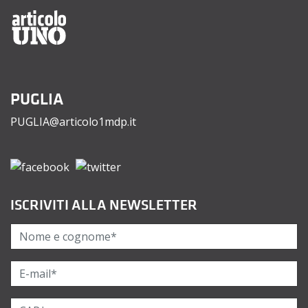
PUGLIA
PUGLIA@articolo1mdp.it
ISCRIVITI ALLA NEWSLETTER