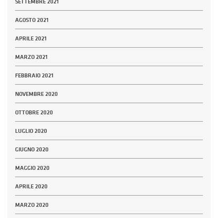
SETTEMBRE 2021
AGOSTO 2021
APRILE 2021
MARZO 2021
FEBBRAIO 2021
NOVEMBRE 2020
OTTOBRE 2020
LUGLIO 2020
GIUGNO 2020
MAGGIO 2020
APRILE 2020
MARZO 2020