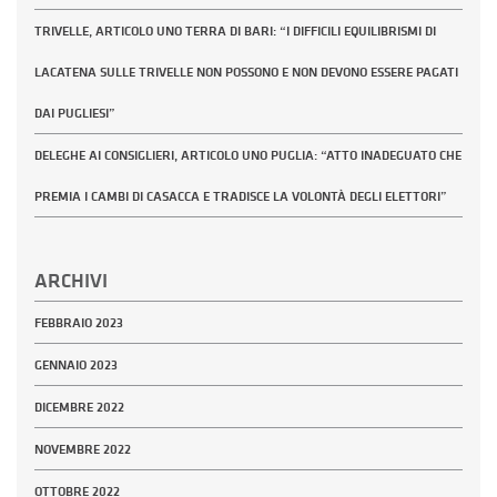
TRIVELLE, ARTICOLO UNO TERRA DI BARI: “I DIFFICILI EQUILIBRISMI DI
LACATENA SULLE TRIVELLE NON POSSONO E NON DEVONO ESSERE PAGATI
DAI PUGLIESI”
DELEGHE AI CONSIGLIERI, ARTICOLO UNO PUGLIA: “ATTO INADEGUATO CHE
PREMIA I CAMBI DI CASACCA E TRADISCE LA VOLONTÀ DEGLI ELETTORI”
ARCHIVI
FEBBRAIO 2023
GENNAIO 2023
DICEMBRE 2022
NOVEMBRE 2022
OTTOBRE 2022