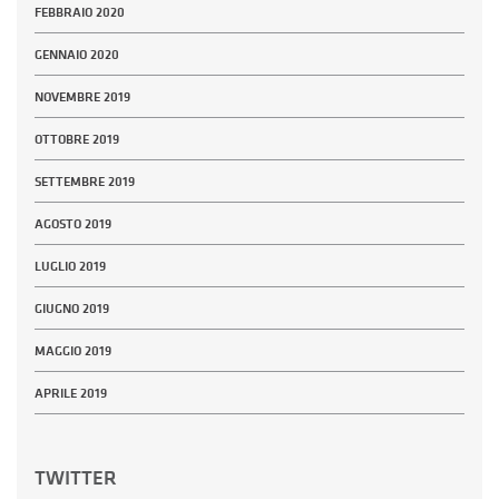
FEBBRAIO 2020
GENNAIO 2020
NOVEMBRE 2019
OTTOBRE 2019
SETTEMBRE 2019
AGOSTO 2019
LUGLIO 2019
GIUGNO 2019
MAGGIO 2019
APRILE 2019
TWITTER