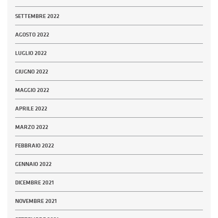
SETTEMBRE 2022
AGOSTO 2022
LUGLIO 2022
GIUGNO 2022
MAGGIO 2022
APRILE 2022
MARZO 2022
FEBBRAIO 2022
GENNAIO 2022
DICEMBRE 2021
NOVEMBRE 2021