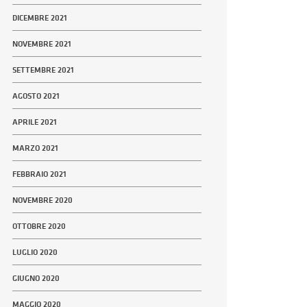
DICEMBRE 2021
NOVEMBRE 2021
SETTEMBRE 2021
AGOSTO 2021
APRILE 2021
MARZO 2021
FEBBRAIO 2021
NOVEMBRE 2020
OTTOBRE 2020
LUGLIO 2020
GIUGNO 2020
MAGGIO 2020