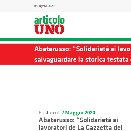
05 agosto 2026
Abaterusso: “Solidarietà ai la
salvaguardare la storica testata 
Postato il:
7 Maggio 2020
Abaterusso: “Solidarietà ai
lavoratori de La Gazzetta del