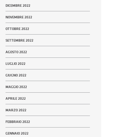
DICEMBRE 2022
NOVEMBRE 2022
OTTOBRE 2022
SETTEMBRE 2022
AGOSTO 2022
LUGLIO 2022
GIUGNO 2022
MAGGIO 2022
APRILE 2022
MARZO 2022
FEBBRAIO 2022
GENNAIO 2022