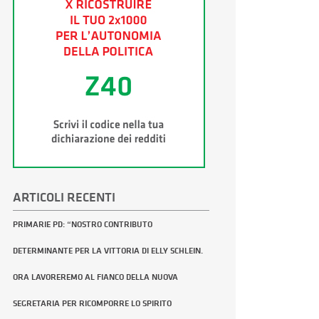
ARTICOLI RECENTI
PRIMARIE PD: “NOSTRO CONTRIBUTO
DETERMINANTE PER LA VITTORIA DI ELLY SCHLEIN.
ORA LAVOREREMO AL FIANCO DELLA NUOVA
SEGRETARIA PER RICOMPORRE LO SPIRITO