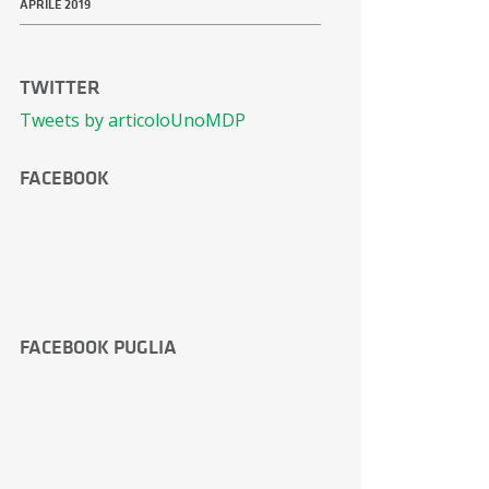
APRILE 2019
TWITTER
Tweets by articoloUnoMDP
FACEBOOK
FACEBOOK PUGLIA