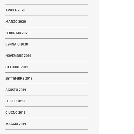
APRILE 2020
MARZO 2020
FEBBRAIO 2020
GENNAIO 2020
NOVEMBRE 2019
OTTOBRE 2019
SETTEMBRE 2019
AGOSTO 2019
LUGLIO 2019
GIUGNO 2019
MAGGIO 2019