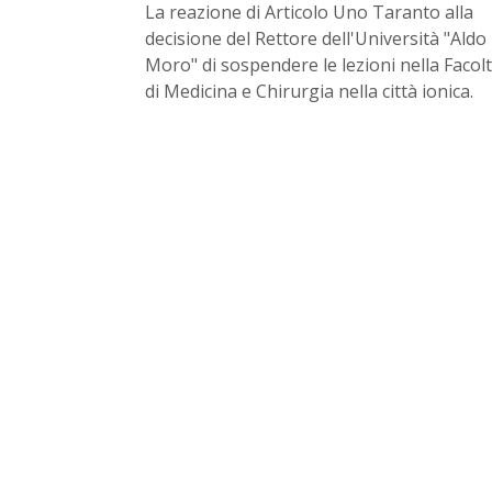
La reazione di Articolo Uno Taranto alla
decisione del Rettore dell'Università "Aldo
Moro" di sospendere le lezioni nella Facol
di Medicina e Chirurgia nella città ionica.