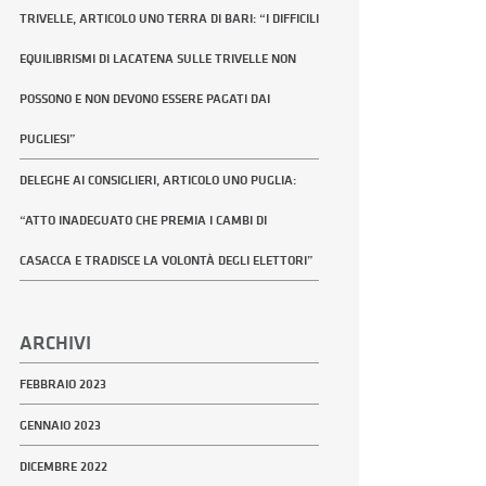
TRIVELLE, ARTICOLO UNO TERRA DI BARI: “I DIFFICILI
EQUILIBRISMI DI LACATENA SULLE TRIVELLE NON
POSSONO E NON DEVONO ESSERE PAGATI DAI
PUGLIESI”
DELEGHE AI CONSIGLIERI, ARTICOLO UNO PUGLIA:
“ATTO INADEGUATO CHE PREMIA I CAMBI DI
CASACCA E TRADISCE LA VOLONTÀ DEGLI ELETTORI”
ARCHIVI
FEBBRAIO 2023
GENNAIO 2023
DICEMBRE 2022