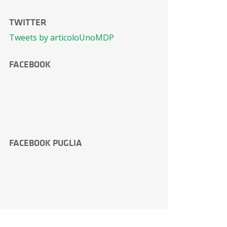
TWITTER
Tweets by articoloUnoMDP
FACEBOOK
FACEBOOK PUGLIA