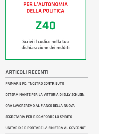
ARTICOLI RECENTI
PRIMARIE PD: “NOSTRO CONTRIBUTO
DETERMINANTE PER LA VITTORIA DI ELLY SCHLEIN.
ORA LAVOREREMO AL FIANCO DELLA NUOVA
SEGRETARIA PER RICOMPORRE LO SPIRITO
UNITARIO E RIPORTARE LA SINISTRA AL GOVERNO”