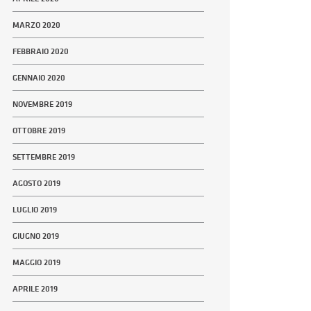
MARZO 2020
FEBBRAIO 2020
GENNAIO 2020
NOVEMBRE 2019
OTTOBRE 2019
SETTEMBRE 2019
AGOSTO 2019
LUGLIO 2019
GIUGNO 2019
MAGGIO 2019
APRILE 2019