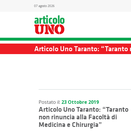
07 agosto 2026
Articolo Uno Taranto: “Taranto 
Postato il:
23 Ottobre 2019
Articolo Uno Taranto: “Taranto
non rinuncia alla Facoltà di
Medicina e Chirurgia”