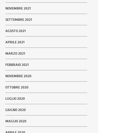
NOVEMBRE 2021
SETTEMBRE 2021
AGOSTO 2021
APRILE 2021
MARZO 2021
FEBBRAIO 2021
NOVEMBRE 2020
OTTOBRE 2020
LUGLIO 2020
GIUGNO 2020
MAGGIO 2020
APRILE 2020