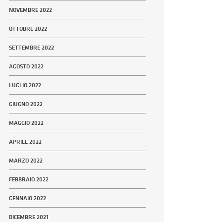
NOVEMBRE 2022
OTTOBRE 2022
SETTEMBRE 2022
AGOSTO 2022
LUGLIO 2022
GIUGNO 2022
MAGGIO 2022
APRILE 2022
MARZO 2022
FEBBRAIO 2022
GENNAIO 2022
DICEMBRE 2021