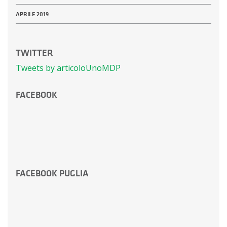
APRILE 2019
TWITTER
Tweets by articoloUnoMDP
FACEBOOK
FACEBOOK PUGLIA