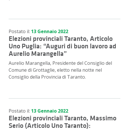
Postato il:
13 Gennaio 2022
Elezioni provinciali Taranto, Articolo
Uno Puglia: “Auguri di buon lavoro ad
Aurelio Marangella”
Aurelio Marangella, Presidente del Consiglio del
Comune di Grottaglie, eletto nella notte nel
Consiglio della Provincia di Taranto.
Postato il:
13 Gennaio 2022
Elezioni provinciali Taranto, Massimo
Serio (Articolo Uno Taranto):