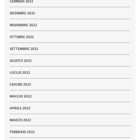
GENNAIO 2023
DICEMBRE 2022
NOVEMBRE 2022
OTTOBRE 2022
SETTEMBRE 2022
AGOSTO 2022
LUGLIO 2022
GIUGNO 2022
MAGGIO 2022
APRILE 2022
MARZO 2022
FEBBRAIO 2022