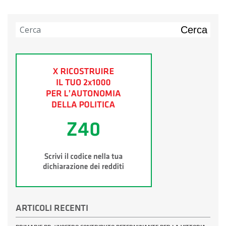
Cerca
ARTICOLI RECENTI