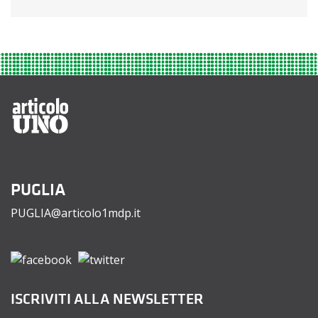
PUGLIA
PUGLIA@articolo1mdp.it
ISCRIVITI ALLA NEWSLETTER