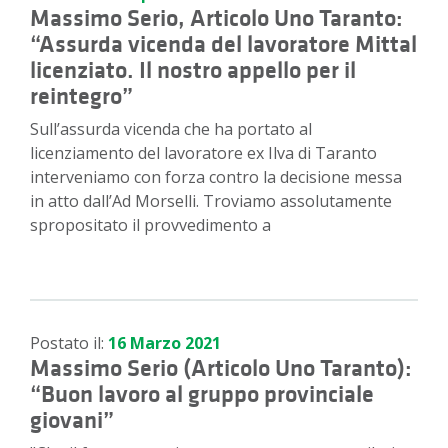
Massimo Serio, Articolo Uno Taranto:
“Assurda vicenda del lavoratore Mittal
licenziato. Il nostro appello per il
reintegro”
Sull’assurda vicenda che ha portato al
licenziamento del lavoratore ex Ilva di Taranto
interveniamo con forza contro la decisione messa
in atto dall’Ad Morselli. Troviamo assolutamente
spropositato il provvedimento a
Postato il:
16 Marzo 2021
Massimo Serio (Articolo Uno Taranto):
“Buon lavoro al gruppo provinciale
giovani”