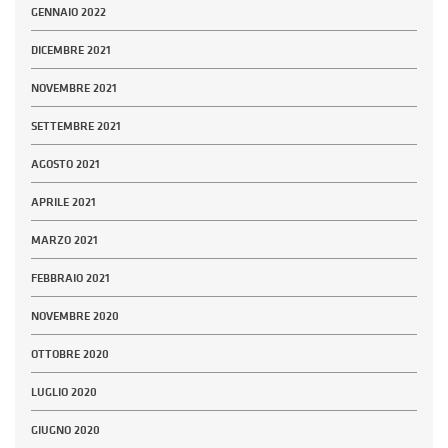
GENNAIO 2022
DICEMBRE 2021
NOVEMBRE 2021
SETTEMBRE 2021
AGOSTO 2021
APRILE 2021
MARZO 2021
FEBBRAIO 2021
NOVEMBRE 2020
OTTOBRE 2020
LUGLIO 2020
GIUGNO 2020