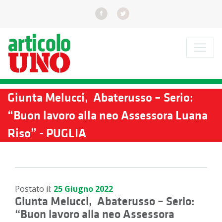
Giunta Melucci, Abaterusso – Serio:
“Buon lavoro alla neo Assessora Luana
Riso” - PUGLIA
Postato il:
25 Giugno 2022
Giunta Melucci, Abaterusso – Serio:
“Buon lavoro alla neo Assessora