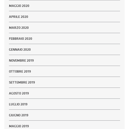
MAGGIO 2020
APRILE 2020
MARZO 2020
FEBBRAIO 2020
GENNAIO 2020
NOVEMBRE 2019
OTTOBRE 2019
SETTEMBRE 2019
AGOSTO 2019
LUGLIO 2019
GIUGNO 2019
MAGGIO 2019