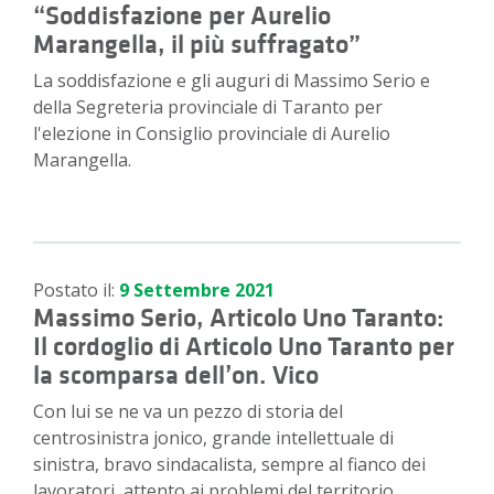
“Soddisfazione per Aurelio
Marangella, il più suffragato”
La soddisfazione e gli auguri di Massimo Serio e
della Segreteria provinciale di Taranto per
l'elezione in Consiglio provinciale di Aurelio
Marangella.
Postato il:
9 Settembre 2021
Massimo Serio, Articolo Uno Taranto:
Il cordoglio di Articolo Uno Taranto per
la scomparsa dell’on. Vico
Con lui se ne va un pezzo di storia del
centrosinistra jonico, grande intellettuale di
sinistra, bravo sindacalista, sempre al fianco dei
lavoratori, attento ai problemi del territorio.