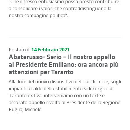
"Che il fresco entusiasmo possa presto contribuire
a consolidare i valori che contraddistinguono la
nostra compagine politica".
Postato il:
14 Febbraio 2021
Abaterusso- Serio – Il nostro appello
al Presidente Emiliano: ora ancora più
attenzioni per Taranto
Alla luce del nuovo dispositivo del Tar di Lecce, sugli
impianti a caldo dello stabilimento siderurgico di
Taranto ex Ilva, interveniamo con un forte e
accorato appello rivolto al Presidente della Regione
Puglia, Michele