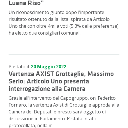
Luana Riso”
Un riconoscimento giunto dopo l’importante
risultato ottenuto dalla lista ispirata da Articolo
Uno che con oltre 4mila voti (5,3% delle preferenze)
ha eletto due consiglieri comunali.
Postato il:
20 Maggio 2022
Vertenza AXIST Grottaglie, Massimo
Serio: Articolo Uno presenta
interrogazione alla Camera
Grazie all’intervento del Capogruppo, on. Federico
Fornaro, la vertenza Axist di Grottaglie approda alla
Camera dei Deputati e presto sarà oggetto di
discussione in Parlamento. E’ stata infatti
protocollata, nella m