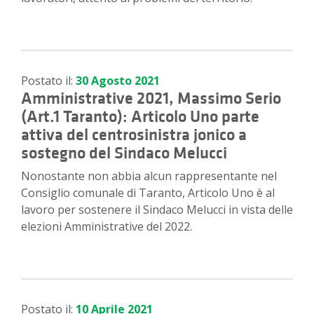
Postato il:
30 Agosto 2021
Amministrative 2021, Massimo Serio
(Art.1 Taranto): Articolo Uno parte
attiva del centrosinistra jonico a
sostegno del Sindaco Melucci
Nonostante non abbia alcun rappresentante nel
Consiglio comunale di Taranto, Articolo Uno è al
lavoro per sostenere il Sindaco Melucci in vista delle
elezioni Amministrative del 2022.
Postato il:
10 Aprile 2021