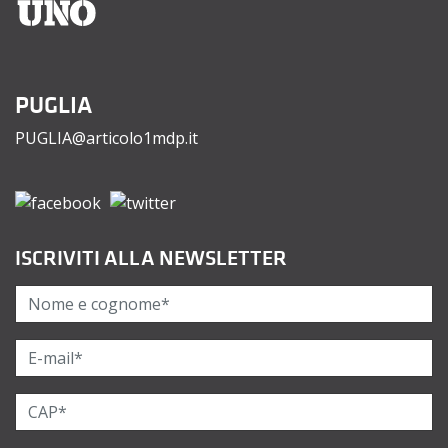
PUGLIA
PUGLIA@articolo1mdp.it
ISCRIVITI ALLA NEWSLETTER