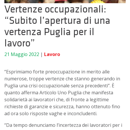
Vertenze occupazionali:
“Subito l’apertura di una
vertenza Puglia per il
lavoro”
21 Maggio 2022
|
Lavoro
“Esprimiamo forte preoccupazione in merito alle
numerose, troppe vertenze che stanno generando in
Puglia una crisi occupazionale senza precedenti”. È
quanto afferma Articolo Uno Puglia che manifesta
solidarietà ai lavoratori che, di fronte a legittime
richieste di garanzie e sicurezza, hanno ottenuto fino
ad ora solo risposte vaghe e inconcludenti.
“Da tempo denunciamo l’incertezza dei lavoratori per i