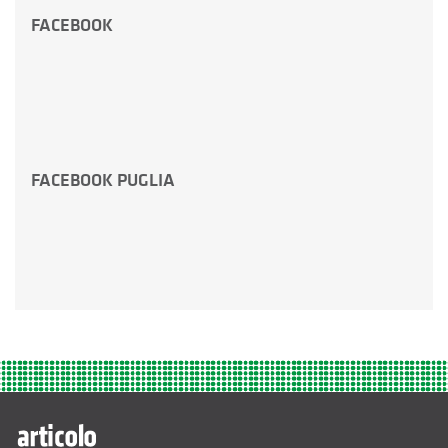
FACEBOOK
FACEBOOK PUGLIA