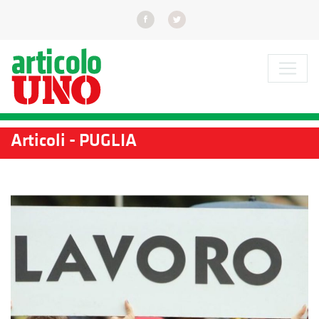
Articoli - PUGLIA