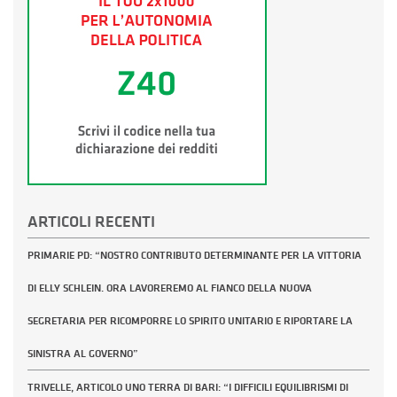
ARTICOLI RECENTI
PRIMARIE PD: “NOSTRO CONTRIBUTO DETERMINANTE PER LA VITTORIA
DI ELLY SCHLEIN. ORA LAVOREREMO AL FIANCO DELLA NUOVA
SEGRETARIA PER RICOMPORRE LO SPIRITO UNITARIO E RIPORTARE LA
SINISTRA AL GOVERNO”
TRIVELLE, ARTICOLO UNO TERRA DI BARI: “I DIFFICILI EQUILIBRISMI DI