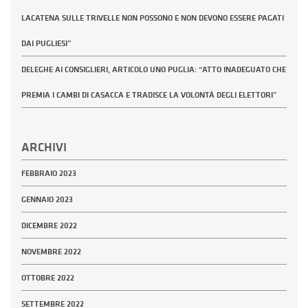
LACATENA SULLE TRIVELLE NON POSSONO E NON DEVONO ESSERE PAGATI
DAI PUGLIESI”
DELEGHE AI CONSIGLIERI, ARTICOLO UNO PUGLIA: “ATTO INADEGUATO CHE
PREMIA I CAMBI DI CASACCA E TRADISCE LA VOLONTÀ DEGLI ELETTORI”
ARCHIVI
FEBBRAIO 2023
GENNAIO 2023
DICEMBRE 2022
NOVEMBRE 2022
OTTOBRE 2022
SETTEMBRE 2022