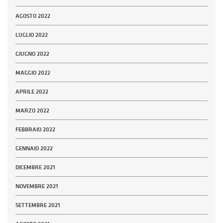
AGOSTO 2022
LUGLIO 2022
GIUGNO 2022
MAGGIO 2022
APRILE 2022
MARZO 2022
FEBBRAIO 2022
GENNAIO 2022
DICEMBRE 2021
NOVEMBRE 2021
SETTEMBRE 2021