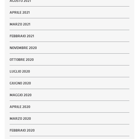
AGOSTO 2021
APRILE 2021
MARZO 2021
FEBBRAIO 2021
NOVEMBRE 2020
OTTOBRE 2020
LUGLIO 2020
GIUGNO 2020
MAGGIO 2020
APRILE 2020
MARZO 2020
FEBBRAIO 2020