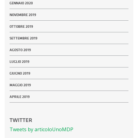
GENNAIO 2020
NOVEMBRE 2019
OTTOBRE 2019
SETTEMBRE 2019
AGOSTO 2019
LUGLIO 2019
GIUGNO 2019
MAGGIO 2019
APRILE 2019
TWITTER
Tweets by articoloUnoMDP