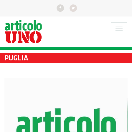
PUGLIA