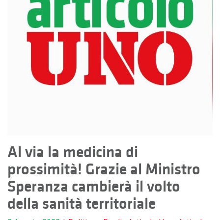
Al via la medicina di
prossimità! Grazie al Ministro
Speranza cambierà il volto
della sanità territoriale