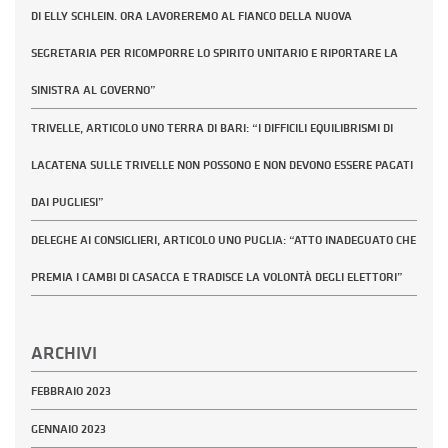
DI ELLY SCHLEIN. ORA LAVOREREMO AL FIANCO DELLA NUOVA
SEGRETARIA PER RICOMPORRE LO SPIRITO UNITARIO E RIPORTARE LA
SINISTRA AL GOVERNO”
TRIVELLE, ARTICOLO UNO TERRA DI BARI: “I DIFFICILI EQUILIBRISMI DI
LACATENA SULLE TRIVELLE NON POSSONO E NON DEVONO ESSERE PAGATI
DAI PUGLIESI”
DELEGHE AI CONSIGLIERI, ARTICOLO UNO PUGLIA: “ATTO INADEGUATO CHE
PREMIA I CAMBI DI CASACCA E TRADISCE LA VOLONTÀ DEGLI ELETTORI”
ARCHIVI
FEBBRAIO 2023
GENNAIO 2023