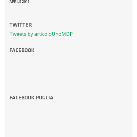
APRILE 2019
TWITTER
Tweets by articoloUnoMDP
FACEBOOK
FACEBOOK PUGLIA