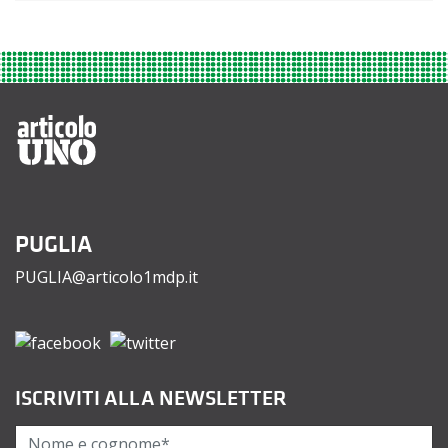
PUGLIA
PUGLIA@articolo1mdp.it
ISCRIVITI ALLA NEWSLETTER