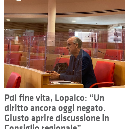
Pdl fine vita, Lopalco: “Un
diritto ancora oggi negato.
Giusto aprire discussione in
Consiglio regionale”