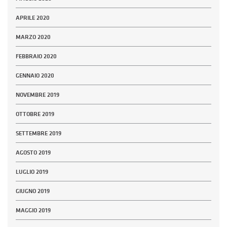
APRILE 2020
MARZO 2020
FEBBRAIO 2020
GENNAIO 2020
NOVEMBRE 2019
OTTOBRE 2019
SETTEMBRE 2019
AGOSTO 2019
LUGLIO 2019
GIUGNO 2019
MAGGIO 2019