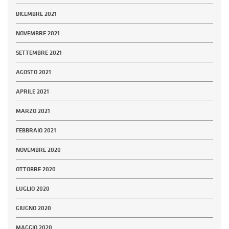
DICEMBRE 2021
NOVEMBRE 2021
SETTEMBRE 2021
AGOSTO 2021
APRILE 2021
MARZO 2021
FEBBRAIO 2021
NOVEMBRE 2020
OTTOBRE 2020
LUGLIO 2020
GIUGNO 2020
MAGGIO 2020