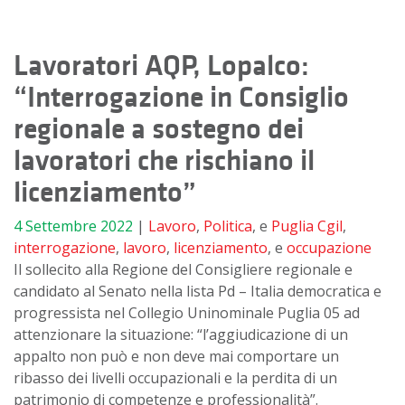
Lavoratori AQP, Lopalco:
“Interrogazione in Consiglio
regionale a sostegno dei
lavoratori che rischiano il
licenziamento”
4 Settembre 2022
|
Lavoro
,
Politica
, e
Puglia
Cgil
,
interrogazione
,
lavoro
,
licenziamento
, e
occupazione
Il sollecito alla Regione del Consigliere regionale e
candidato al Senato nella lista Pd – Italia democratica e
progressista nel Collegio Uninominale Puglia 05 ad
attenzionare la situazione: “l’aggiudicazione di un
appalto non può e non deve mai comportare un
ribasso dei livelli occupazionali e la perdita di un
patrimonio di competenze e professionalità”.