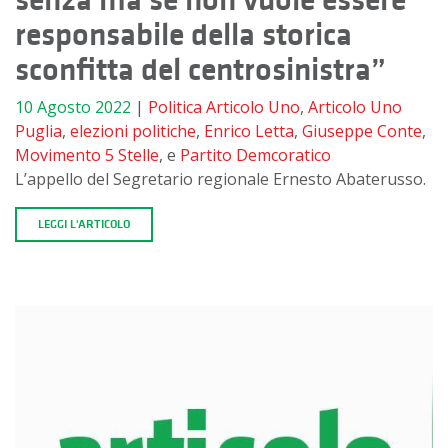
responsabile della storica
sconfitta del centrosinistra”
10 Agosto 2022
|
Politica
Articolo Uno
,
Articolo Uno
Puglia
,
elezioni politiche
,
Enrico Letta
,
Giuseppe Conte
,
Movimento 5 Stelle
, e
Partito Demcoratico
L’appello del Segretario regionale Ernesto Abaterusso.
LEGGI L'ARTICOLO