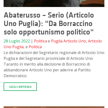
Abaterusso – Serio (Articolo
Uno Puglia): “Da Borraccino
solo opportunismo politico”
28 Luglio 2022
|
Politica
e
Puglia
Articolo Uno
,
Articolo
Uno Puglia
, e
Politica
Le dichiarazioni del Segretario regionale di Articolo Uno
Puglia e del Segretario provinciale di Articolo Uno
Taranto in merito alla decisione di Borraccino di
abbandonare Articolo Uno per aderire al Partito
Democratico.
LEGGI L'ARTICOLO