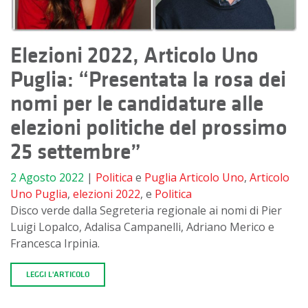
Elezioni 2022, Articolo Uno
Puglia: “Presentata la rosa dei
nomi per le candidature alle
elezioni politiche del prossimo
25 settembre”
2 Agosto 2022
|
Politica
e
Puglia
Articolo Uno
,
Articolo
Uno Puglia
,
elezioni 2022
, e
Politica
Disco verde dalla Segreteria regionale ai nomi di Pier
Luigi Lopalco, Adalisa Campanelli, Adriano Merico e
Francesca Irpinia.
LEGGI L'ARTICOLO