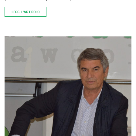
LEGGI L'ARTICOLO