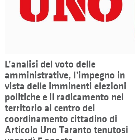
L’analisi del voto delle
amministrative, l’impegno in
vista delle imminenti elezioni
politiche e il radicamento nel
territorio al centro del
coordinamento cittadino di
Articolo Uno Taranto tenutosi