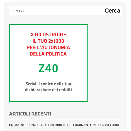
Cerca
ARTICOLI RECENTI
PRIMARIE PD: “NOSTRO CONTRIBUTO DETERMINANTE PER LA VITTORIA