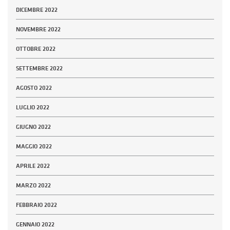
DICEMBRE 2022
NOVEMBRE 2022
OTTOBRE 2022
SETTEMBRE 2022
AGOSTO 2022
LUGLIO 2022
GIUGNO 2022
MAGGIO 2022
APRILE 2022
MARZO 2022
FEBBRAIO 2022
GENNAIO 2022