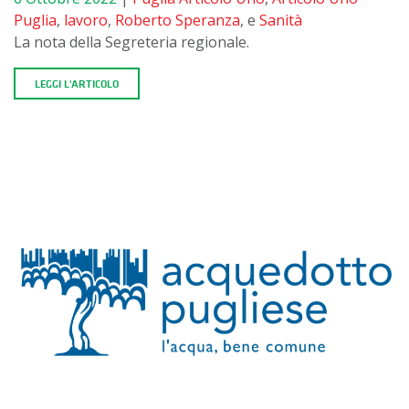
Puglia
,
lavoro
,
Roberto Speranza
, e
Sanità
La nota della Segreteria regionale.
LEGGI L'ARTICOLO