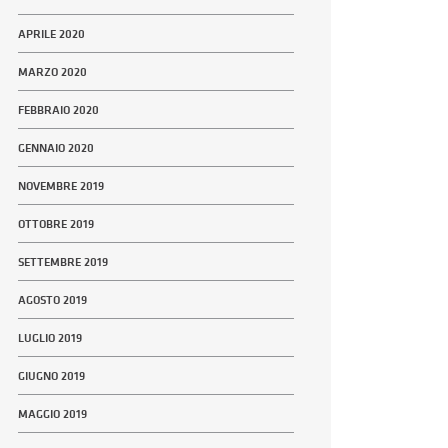
APRILE 2020
MARZO 2020
FEBBRAIO 2020
GENNAIO 2020
NOVEMBRE 2019
OTTOBRE 2019
SETTEMBRE 2019
AGOSTO 2019
LUGLIO 2019
GIUGNO 2019
MAGGIO 2019