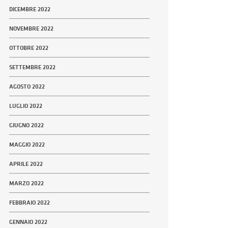
DICEMBRE 2022
NOVEMBRE 2022
OTTOBRE 2022
SETTEMBRE 2022
AGOSTO 2022
LUGLIO 2022
GIUGNO 2022
MAGGIO 2022
APRILE 2022
MARZO 2022
FEBBRAIO 2022
GENNAIO 2022