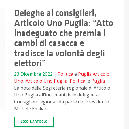
Deleghe ai consiglieri,
Articolo Uno Puglia: “Atto
inadeguato che premia i
cambi di casacca e
tradisce la volontà degli
elettori”
23 Dicembre 2022
|
Politica
e
Puglia
Articolo
Uno
,
Articolo Uno Puglia
,
Politica
, e
Puglia
La nota della Segreteria regionale di Articolo
Uno Puglia all’indomani delle deleghe ai
Consiglieri regionali da parte del Presidente
Michele Emiliano.
LEGGI L'ARTICOLO