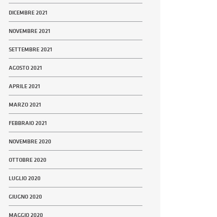
DICEMBRE 2021
NOVEMBRE 2021
SETTEMBRE 2021
AGOSTO 2021
APRILE 2021
MARZO 2021
FEBBRAIO 2021
NOVEMBRE 2020
OTTOBRE 2020
LUGLIO 2020
GIUGNO 2020
MAGGIO 2020