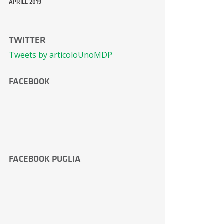
APRILE 2019
TWITTER
Tweets by articoloUnoMDP
FACEBOOK
FACEBOOK PUGLIA