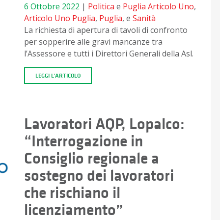
6 Ottobre 2022
|
Politica
e
Puglia
Articolo Uno
,
Articolo Uno Puglia
,
Puglia
, e
Sanità
La richiesta di apertura di tavoli di confronto
per sopperire alle gravi mancanze tra
l’Assessore e tutti i Direttori Generali della Asl.
LEGGI L'ARTICOLO
Lavoratori AQP, Lopalco:
“Interrogazione in
Consiglio regionale a
sostegno dei lavoratori
che rischiano il
licenziamento”