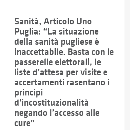
Sanità, Articolo Uno
Puglia: “La situazione
della sanità pugliese è
inaccettabile. Basta con le
passerelle elettorali, le
liste d’attesa per visite e
accertamenti rasentano i
principi
d’incostituzionalità
negando l’accesso alle
cure”