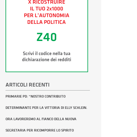
ARTICOLI RECENTI
PRIMARIE PD: “NOSTRO CONTRIBUTO
DETERMINANTE PER LA VITTORIA DI ELLY SCHLEIN.
ORA LAVOREREMO AL FIANCO DELLA NUOVA
SEGRETARIA PER RICOMPORRE LO SPIRITO