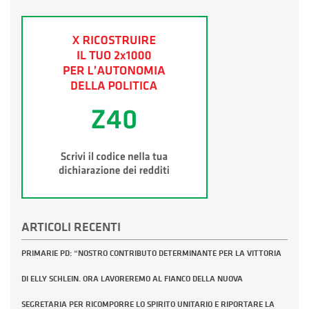
ARTICOLI RECENTI
PRIMARIE PD: “NOSTRO CONTRIBUTO DETERMINANTE PER LA VITTORIA
DI ELLY SCHLEIN. ORA LAVOREREMO AL FIANCO DELLA NUOVA
SEGRETARIA PER RICOMPORRE LO SPIRITO UNITARIO E RIPORTARE LA