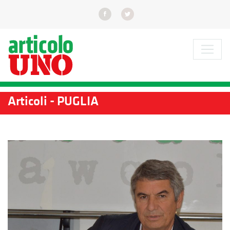
Articoli - PUGLIA