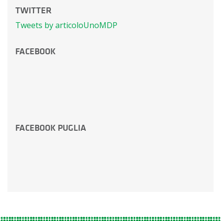
TWITTER
Tweets by articoloUnoMDP
FACEBOOK
FACEBOOK PUGLIA