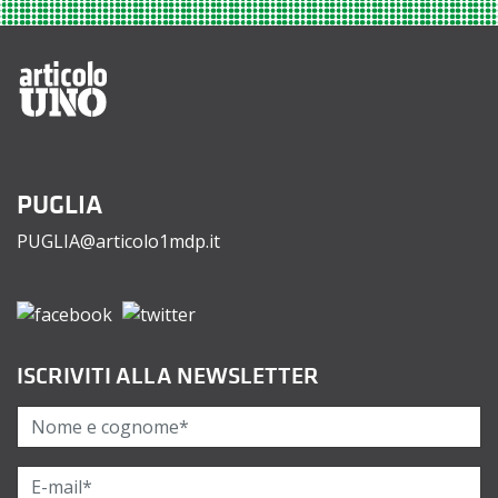
PUGLIA
PUGLIA@articolo1mdp.it
ISCRIVITI ALLA NEWSLETTER