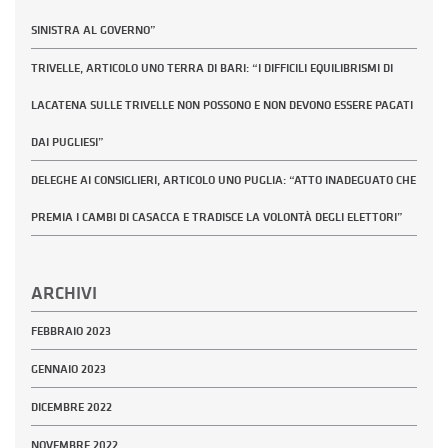
SINISTRA AL GOVERNO”
TRIVELLE, ARTICOLO UNO TERRA DI BARI: “I DIFFICILI EQUILIBRISMI DI
LACATENA SULLE TRIVELLE NON POSSONO E NON DEVONO ESSERE PAGATI
DAI PUGLIESI”
DELEGHE AI CONSIGLIERI, ARTICOLO UNO PUGLIA: “ATTO INADEGUATO CHE
PREMIA I CAMBI DI CASACCA E TRADISCE LA VOLONTÀ DEGLI ELETTORI”
ARCHIVI
FEBBRAIO 2023
GENNAIO 2023
DICEMBRE 2022
NOVEMBRE 2022