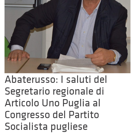
Abaterusso: I saluti del
Segretario regionale di
Articolo Uno Puglia al
Congresso del Partito
Socialista pugliese