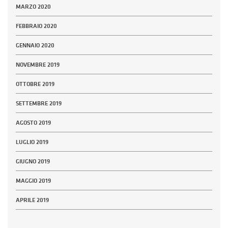
MARZO 2020
FEBBRAIO 2020
GENNAIO 2020
NOVEMBRE 2019
OTTOBRE 2019
SETTEMBRE 2019
AGOSTO 2019
LUGLIO 2019
GIUGNO 2019
MAGGIO 2019
APRILE 2019