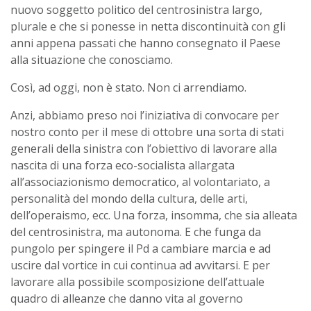
nuovo soggetto politico del centrosinistra largo,
plurale e che si ponesse in netta discontinuità con gli
anni appena passati che hanno consegnato il Paese
alla situazione che conosciamo.
Così, ad oggi, non è stato. Non ci arrendiamo.
Anzi, abbiamo preso noi l’iniziativa di convocare per
nostro conto per il mese di ottobre una sorta di stati
generali della sinistra con l’obiettivo di lavorare alla
nascita di una forza eco-socialista allargata
all’associazionismo democratico, al volontariato, a
personalità del mondo della cultura, delle arti,
dell’operaismo, ecc. Una forza, insomma, che sia alleata
del centrosinistra, ma autonoma. E che funga da
pungolo per spingere il Pd a cambiare marcia e ad
uscire dal vortice in cui continua ad avvitarsi. E per
lavorare alla possibile scomposizione dell’attuale
quadro di alleanze che danno vita al governo