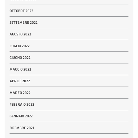
OTTOBRE 2022
SETTEMBRE 2022
AGOSTO 2022
LUGLIO 2022
GIUGNO 2022
MAGGIO 2022
APRILE 2022
MARZO 2022
FEBBRAIO 2022
GENNAIO 2022
DICEMBRE 2021