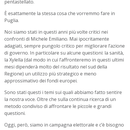
pentastellato.
È esattamente la stessa cosa che vorremmo fare in
Puglia.
Noi siamo stati in questi anni più volte critici nei
confronti di Michele Emiliano. Mai ipocritamente
adagiati, sempre pungolo critico per migliorare l’azione
di governo. In particolare su alcune questioni: la sanità,
la Xylella (dal modo in cui l’affronteremo in questi ultimi
mesi dipenderà molto del risultato nel sud della
Regione) un utilizzo più strategico e meno
approssimativo dei fondi europei.
Sono stati questi i temi sui quali abbiamo fatto sentire
la nostra voce. Oltre che sulla continua ricerca di un
metodo condiviso di affrontare le piccole e grandi
questioni.
Oggi, però, siamo in campagna elettorale e c’è bisogno