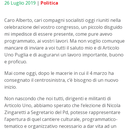
26 Luglio 2019
|
Politica
Caro Alberto, cari compagni socialisti oggi riuniti nella
celebrazione del vostro congresso, un piccolo disguido
mi impedisce di essere presente, come pure avevo
programmato, ai vostri lavori. Ma non voglio comunque
mancare di inviare a voi tutti il saluto mio e di Articolo
Uno Puglia e di augurarvi un lavoro importante, buono
e proficuo.
Mai come oggi, dopo le macerie in cui il 4 marzo ha
consegnato il centrosinistra, c’è bisogno di un nuovo
inizio.
Non nascondo che noi tutti, dirigenti e militanti di
Articolo Uno, abbiamo sperato che l’elezione di Nicola
Zingaretti a Segretario del Pd, potesse rappresentare
l’apertura di quel cantiere culturale, programmatico-
tematico e organizzativo necessario a dar vita ad un