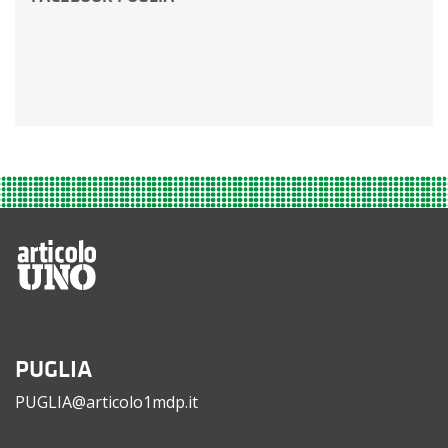
PUGLIA
PUGLIA@articolo1mdp.it