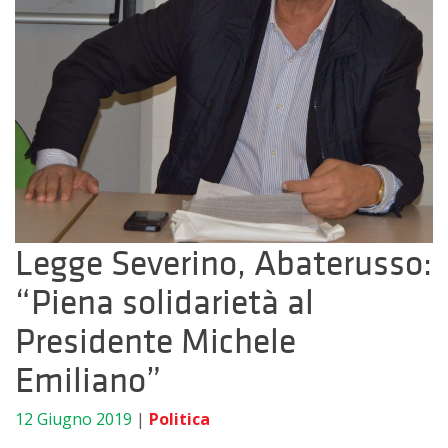
Legge Severino, Abaterusso:
“Piena solidarietà al
Presidente Michele
Emiliano”
12 Giugno 2019
|
Politica