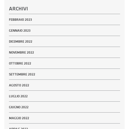
ARCHIVI
FEBBRAIO 2023
GENNAIO 2023
DICEMBRE 2022
NOVEMBRE 2022
OTTOBRE 2022
SETTEMBRE 2022
AGOSTO 2022
LUGLIO 2022
GIUGNO 2022
MAGGIO 2022