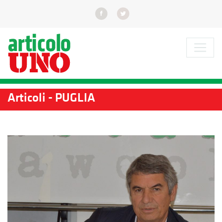
Articoli - PUGLIA