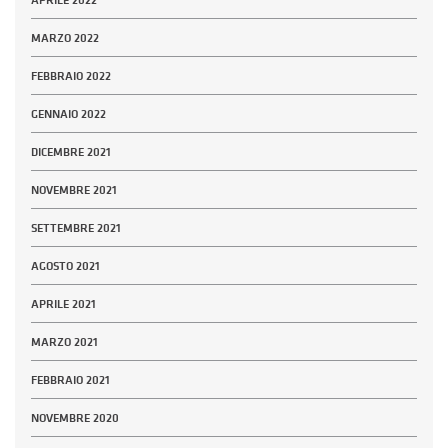
APRILE 2022
MARZO 2022
FEBBRAIO 2022
GENNAIO 2022
DICEMBRE 2021
NOVEMBRE 2021
SETTEMBRE 2021
AGOSTO 2021
APRILE 2021
MARZO 2021
FEBBRAIO 2021
NOVEMBRE 2020