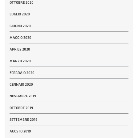
OTTOBRE 2020
LUGLIO 2020
GIUGNO 2020
MAGGIO 2020
APRILE 2020
MARZO 2020
FEBBRAIO 2020
GENNAIO 2020
NOVEMBRE 2019
OTTOBRE 2019
SETTEMBRE 2019
AGOSTO 2019