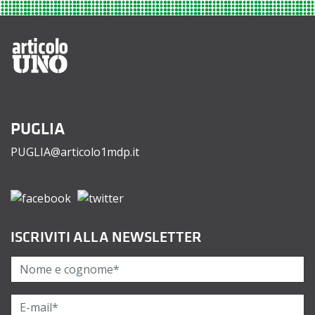
PUGLIA
PUGLIA@articolo1mdp.it
ISCRIVITI ALLA NEWSLETTER