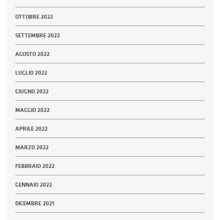
OTTOBRE 2022
SETTEMBRE 2022
AGOSTO 2022
LUGLIO 2022
GIUGNO 2022
MAGGIO 2022
APRILE 2022
MARZO 2022
FEBBRAIO 2022
GENNAIO 2022
DICEMBRE 2021