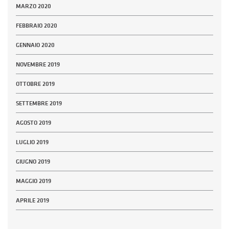
MARZO 2020
FEBBRAIO 2020
GENNAIO 2020
NOVEMBRE 2019
OTTOBRE 2019
SETTEMBRE 2019
AGOSTO 2019
LUGLIO 2019
GIUGNO 2019
MAGGIO 2019
APRILE 2019