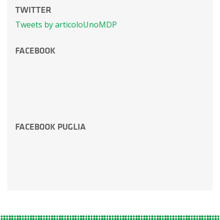
TWITTER
Tweets by articoloUnoMDP
FACEBOOK
FACEBOOK PUGLIA