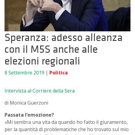
Speranza: adesso alleanza
con il M5S anche alle
elezioni regionali
8 Settembre 2019
|
Politica
Intervista al Corriere della Sera
di Monica Guerzoni
Passata l’emozione?
«Mi sembra una vita da quando ho fatto il giuramento,
per la quantità di problematiche che ho trovato sul mio