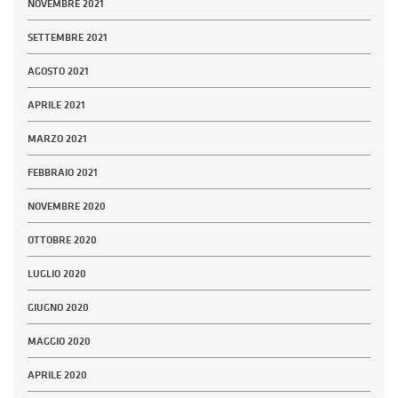
NOVEMBRE 2021
SETTEMBRE 2021
AGOSTO 2021
APRILE 2021
MARZO 2021
FEBBRAIO 2021
NOVEMBRE 2020
OTTOBRE 2020
LUGLIO 2020
GIUGNO 2020
MAGGIO 2020
APRILE 2020