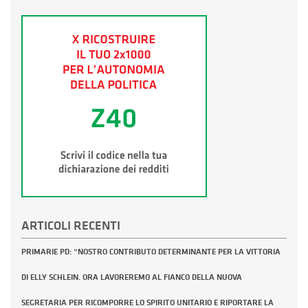
ARTICOLI RECENTI
PRIMARIE PD: “NOSTRO CONTRIBUTO DETERMINANTE PER LA VITTORIA
DI ELLY SCHLEIN. ORA LAVOREREMO AL FIANCO DELLA NUOVA
SEGRETARIA PER RICOMPORRE LO SPIRITO UNITARIO E RIPORTARE LA