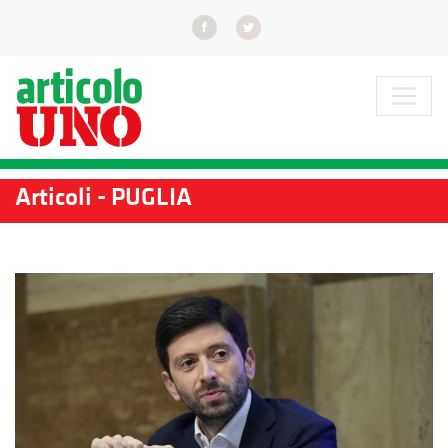
Articoli - PUGLIA