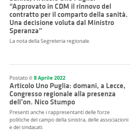
“Approvato in CDM il rinnovo del
contratto per il comparto della sanità.
Una decisione voluta dal Ministro
Speranza”
La nota della Segreteria regionale.
Postato il:
8 Aprile 2022
Articolo Uno Puglia: domani, a Lecce,
Congresso regionale alla presenza
dell’on. Nico Stumpo
Presenti anche i rappresentanti delle forze
politiche del campo della sinistra, delle associazioni
e dei sindacati.