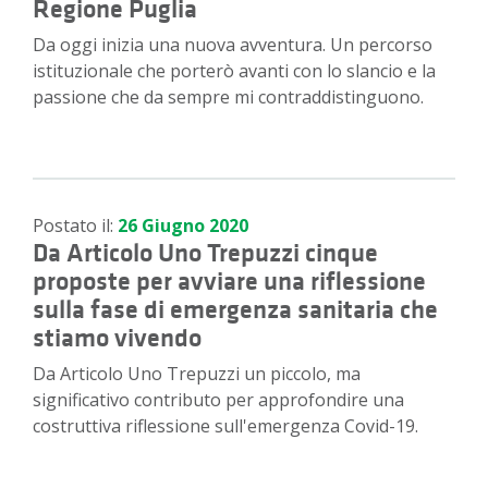
Regione Puglia
Da oggi inizia una nuova avventura. Un percorso
istituzionale che porterò avanti con lo slancio e la
passione che da sempre mi contraddistinguono.
Postato il:
26 Giugno 2020
Da Articolo Uno Trepuzzi cinque
proposte per avviare una riflessione
sulla fase di emergenza sanitaria che
stiamo vivendo
Da Articolo Uno Trepuzzi un piccolo, ma
significativo contributo per approfondire una
costruttiva riflessione sull'emergenza Covid-19.