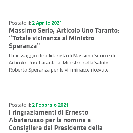
Postato il:
2 Aprile 2021
Massimo Serio, Articolo Uno Taranto:
“Totale vicinanza al Ministro
Speranza”
Il messaggio di solidarietà di Massimo Serio e di
Articolo Uno Taranto al Ministro della Salute
Roberto Speranza per le vili minacce ricevute.
Postato il:
2 Febbraio 2021
I ringraziamenti di Ernesto
Abaterusso per la nomina a
Consigliere del Presidente della