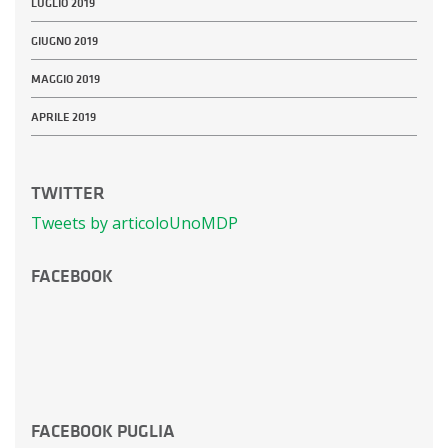
LUGLIO 2019
GIUGNO 2019
MAGGIO 2019
APRILE 2019
TWITTER
Tweets by articoloUnoMDP
FACEBOOK
FACEBOOK PUGLIA