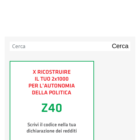
Cerca