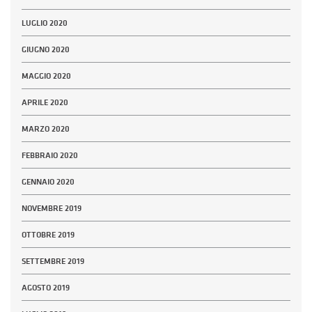
LUGLIO 2020
GIUGNO 2020
MAGGIO 2020
APRILE 2020
MARZO 2020
FEBBRAIO 2020
GENNAIO 2020
NOVEMBRE 2019
OTTOBRE 2019
SETTEMBRE 2019
AGOSTO 2019