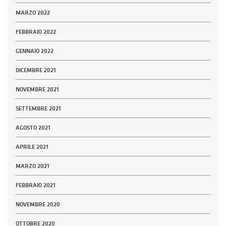
MARZO 2022
FEBBRAIO 2022
GENNAIO 2022
DICEMBRE 2021
NOVEMBRE 2021
SETTEMBRE 2021
AGOSTO 2021
APRILE 2021
MARZO 2021
FEBBRAIO 2021
NOVEMBRE 2020
OTTOBRE 2020