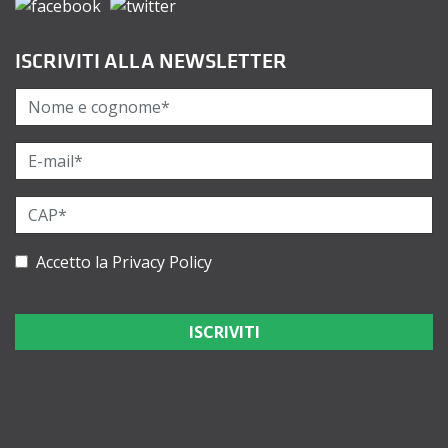
ISCRIVITI ALLA NEWSLETTER
Accetto la
Privacy Policy