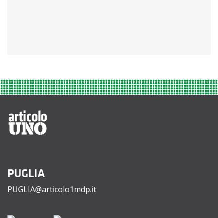
PUGLIA
PUGLIA@articolo1mdp.it