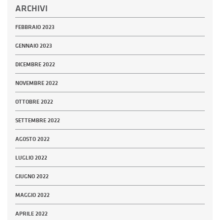
ARCHIVI
FEBBRAIO 2023
GENNAIO 2023
DICEMBRE 2022
NOVEMBRE 2022
OTTOBRE 2022
SETTEMBRE 2022
AGOSTO 2022
LUGLIO 2022
GIUGNO 2022
MAGGIO 2022
APRILE 2022